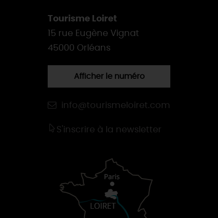
Tourisme Loiret
15 rue Eugène Vignat
45000 Orléans
Afficher le numéro
info@tourismeloiret.com
S'inscrire à la newsletter