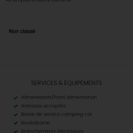
40 emplacements tourisme
SERVICES & ÉQUIPEMENTS
Alimentation/Point alimentation
Animaux acceptés
Borne de service camping car
Boulodrome
Branchements électriques