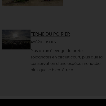
FERME DU POIRIER
45620 - ISDES
Plus qu'un élevage de brebis
solognotes en circuit court, plus que la
conservation d'une espèce menacée,
plus que le bien-être a...