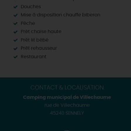
Douches
Mise à disposition chauffe biberon
Pêche
Prêt chaise haute
Prêt lit bébé
Prêt rehausseur
Restaurant
CONTACT & LOCALISATION
Camping municipal de Villechaume
rue de Villechaume
45240 SENNELY