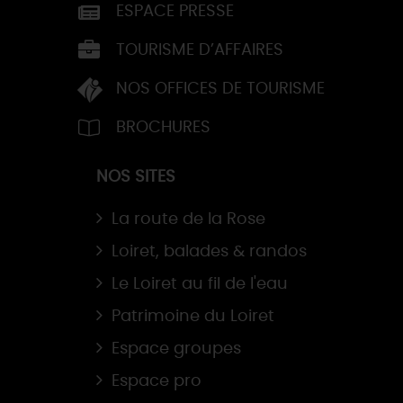
ESPACE PRESSE
TOURISME D’AFFAIRES
NOS OFFICES DE TOURISME
BROCHURES
NOS SITES
La route de la Rose
Loiret, balades & randos
Le Loiret au fil de l'eau
Patrimoine du Loiret
Espace groupes
Espace pro