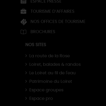
ESPACE PRESSE
TOURISME D’AFFAIRES
NOS OFFICES DE TOURISME
BROCHURES
NOS SITES
La route de la Rose
Loiret, balades & randos
Le Loiret au fil de l'eau
Patrimoine du Loiret
Espace groupes
Espace pro