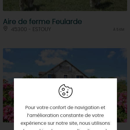
Aire de ferme Feularde
45300 - ESTOUY
À 5 KM
Pour votre confort de navigation et
l’amélioration constante de votre
expérience sur notre site, nous utilisons