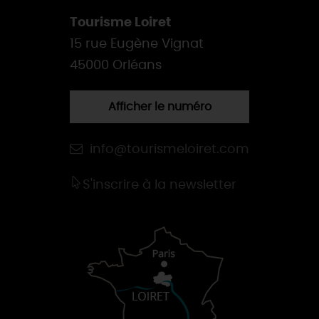
Tourisme Loiret
15 rue Eugène Vignat
45000 Orléans
Afficher le numéro
info@tourismeloiret.com
S'inscrire à la newsletter