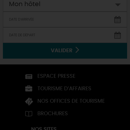
Mon hôtel
VALIDER
ESPACE PRESSE
TOURISME D’AFFAIRES
NOS OFFICES DE TOURISME
BROCHURES
NOS SITES