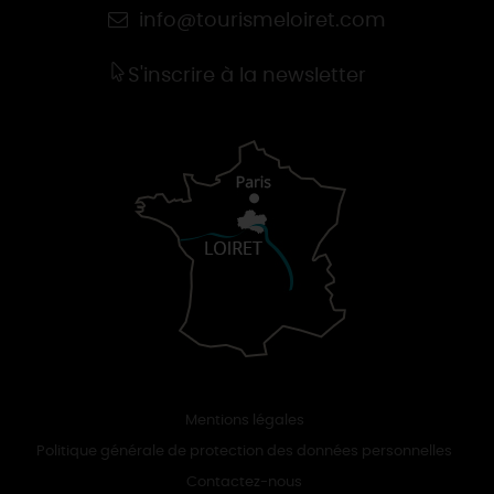
info@tourismeloiret.com
S'inscrire à la newsletter
Mentions légales
Politique générale de protection des données personnelles
Contactez-nous