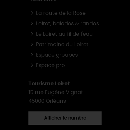
La route de la Rose
Loiret, balades & randos
Le Loiret au fil de l'eau
Patrimoine du Loiret
Espace groupes
Espace pro
Tourisme Loiret
15 rue Eugène Vignat
45000 Orléans
Afficher le numéro