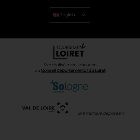
English
Chinese
Site réalisé avec le soutien
du
Conseil Départemental du Loiret
une marque déposée ©