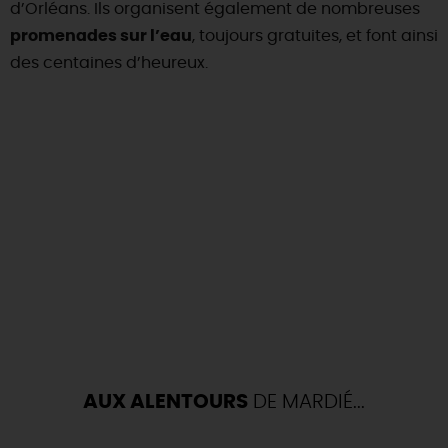
d’Orléans. Ils organisent également de nombreuses
promenades sur l’eau
, toujours gratuites, et font ainsi
des centaines d’heureux.
AUX ALENTOURS
DE MARDIÉ...