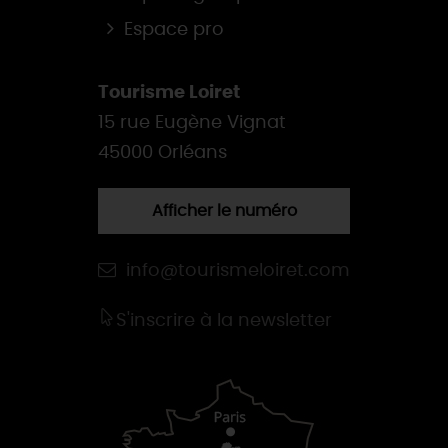
Espace pro
Tourisme Loiret
15 rue Eugène Vignat
45000 Orléans
Afficher le numéro
info@tourismeloiret.com
S'inscrire à la newsletter