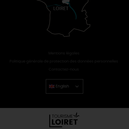
Mentions légales
Politique générale de protection des données personnelles
Contactez-nous
English
Chinese