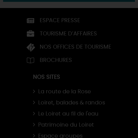
ESPACE PRESSE
TOURISME D’AFFAIRES
NOS OFFICES DE TOURISME
BROCHURES
NOS SITES
La route de la Rose
Loiret, balades & randos
Le Loiret au fil de l'eau
Patrimoine du Loiret
Espace groupes