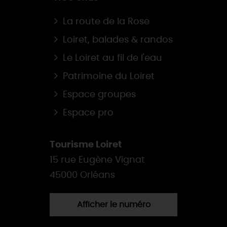
La route de la Rose
Loiret, balades & randos
Le Loiret au fil de l'eau
Patrimoine du Loiret
Espace groupes
Espace pro
Tourisme Loiret
15 rue Eugène Vignat
45000 Orléans
Afficher le numéro