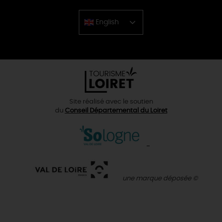
English
Chinese
Site réalisé avec le soutien
du
Conseil Départemental du Loiret
une marque déposée ©