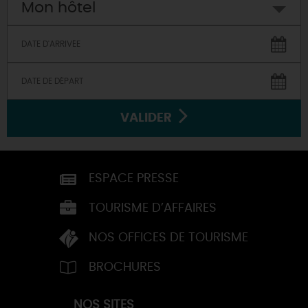
Mon hôtel
VALIDER
ESPACE PRESSE
TOURISME D’AFFAIRES
NOS OFFICES DE TOURISME
BROCHURES
NOS SITES