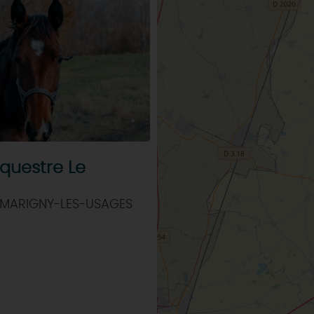
questre Le
 MARIGNY-LES-USAGES