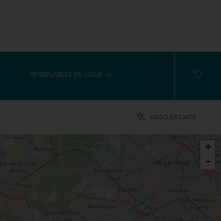
RÉSERVABLES EN LIGNE
MASQUER CARTE
+
-