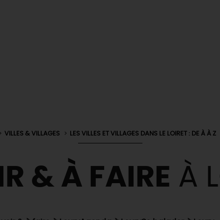
VILLES & VILLAGES
LES VILLES ET VILLAGES DANS LE LOIRET : DE À À Z
IR & À FAIRE
À 