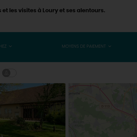
et les visites à Loury et ses alentours.
HEZ
MOYENS DE PAIEMENT