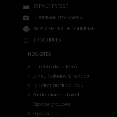
ESPACE PRESSE
TOURISME D’AFFAIRES
NOS OFFICES DE TOURISME
BROCHURES
NOS SITES
La route de la Rose
Loiret, balades & randos
Le Loiret au fil de l'eau
Patrimoine du Loiret
Espace groupes
Espace pro