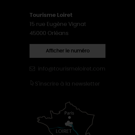
Tourisme Loiret
15 rue Eugène Vignat
45000 Orléans
Afficher le numéro
info@tourismeloiret.com
S'inscrire à la newsletter