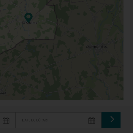
VALIDER