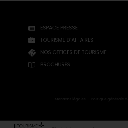
ESPACE PRESSE
TOURISME D’AFFAIRES
NOS OFFICES DE TOURISME
BROCHURES
Mentions légales
Politique générale 