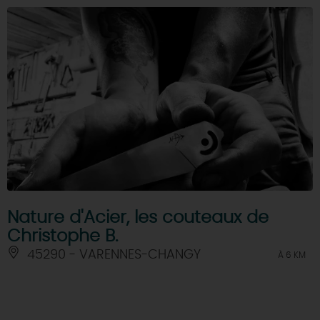
Nature d'Acier, les couteaux de
Christophe B.
45290 - VARENNES-CHANGY
À 6 KM