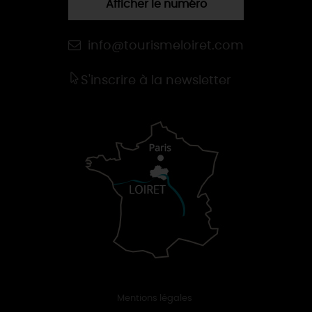
Afficher le numéro
info@tourismeloiret.com
S'inscrire à la newsletter
Mentions légales