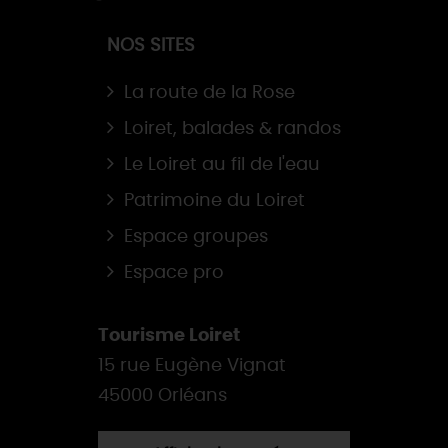
NOS SITES
La route de la Rose
Loiret, balades & randos
Le Loiret au fil de l'eau
Patrimoine du Loiret
Espace groupes
Espace pro
Tourisme Loiret
15 rue Eugène Vignat
45000 Orléans