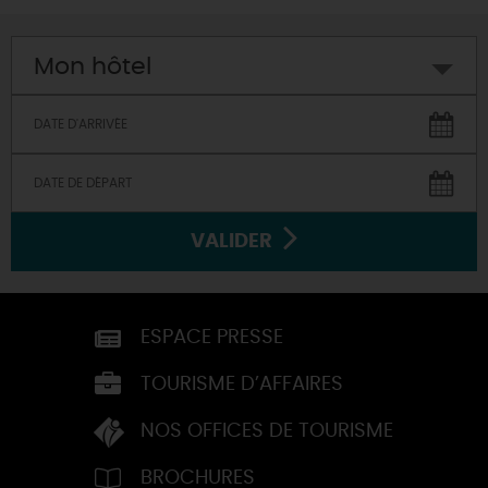
Mon hôtel
VALIDER
ESPACE PRESSE
TOURISME D’AFFAIRES
NOS OFFICES DE TOURISME
BROCHURES