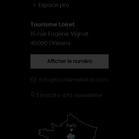
Espace pro
Tourisme Loiret
15 rue Eugène Vignat
45000 Orléans
Afficher le numéro
info@tourismeloiret.com
S'inscrire à la newsletter