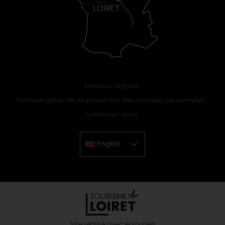
Mentions légales
Politique générale de protection des données personnelles
Contactez-nous
English
Chinese
Site réalisé avec le soutien