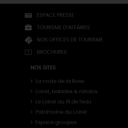
ESPACE PRESSE
TOURISME D’AFFAIRES
NOS OFFICES DE TOURISME
BROCHURES
NOS SITES
La route de la Rose
Loiret, balades & randos
Le Loiret au fil de l'eau
Patrimoine du Loiret
Espace groupes