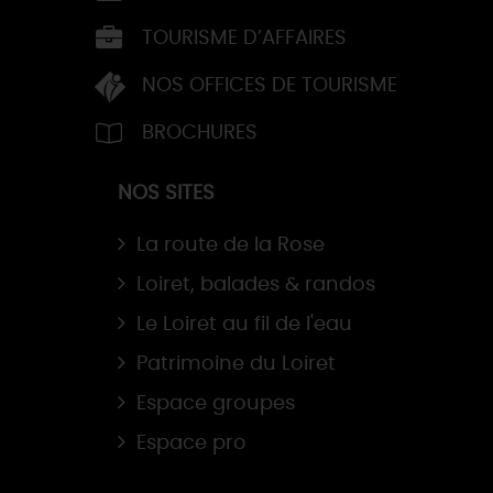
TOURISME D’AFFAIRES
NOS OFFICES DE TOURISME
BROCHURES
NOS SITES
La route de la Rose
Loiret, balades & randos
Le Loiret au fil de l'eau
Patrimoine du Loiret
Espace groupes
Espace pro