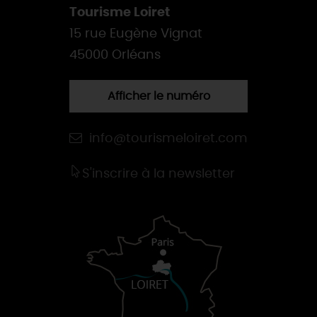
Tourisme Loiret
15 rue Eugène Vignat
45000 Orléans
Afficher le numéro
info@tourismeloiret.com
S'inscrire à la newsletter