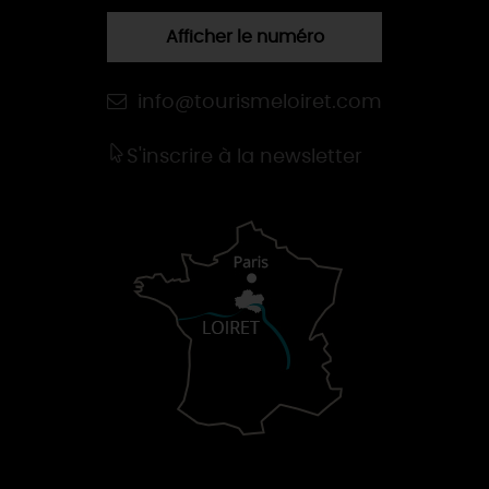
Afficher le numéro
info@tourismeloiret.com
S'inscrire à la newsletter