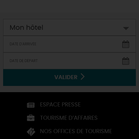
Mon hôtel
VALIDER
ESPACE PRESSE
TOURISME D’AFFAIRES
NOS OFFICES DE TOURISME