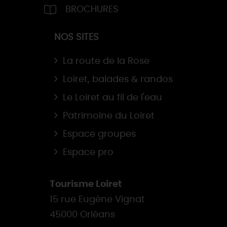
BROCHURES
NOS SITES
La route de la Rose
Loiret, balades & randos
Le Loiret au fil de l'eau
Patrimoine du Loiret
Espace groupes
Espace pro
Tourisme Loiret
15 rue Eugène Vignat
45000 Orléans