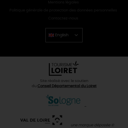
Mentions légales
Politique générale de protection des données personnelles
Contactez-nous
English
Chinese
Site réalisé avec le soutien
du
Conseil Départemental du Loiret
une marque déposée ©