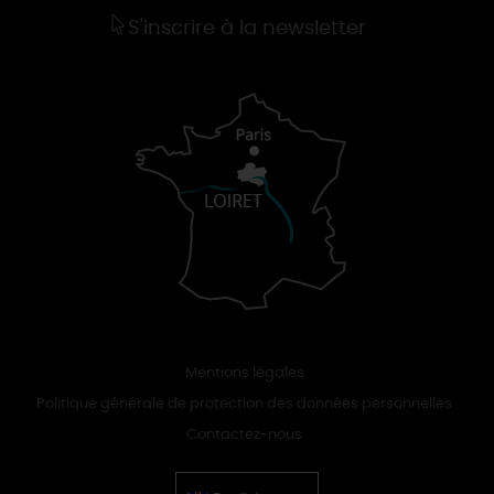
S'inscrire à la newsletter
Mentions légales
Politique générale de protection des données personnelles
Contactez-nous