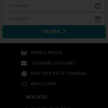
VALIDER
ESPACE PRESSE
TOURISME D’AFFAIRES
NOS OFFICES DE TOURISME
BROCHURES
NOS SITES