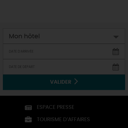
Mon hôtel
VALIDER
ESPACE PRESSE
TOURISME D’AFFAIRES