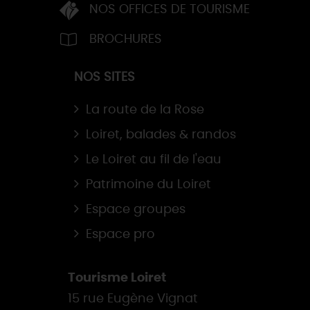
NOS OFFICES DE TOURISME
BROCHURES
NOS SITES
La route de la Rose
Loiret, balades & randos
Le Loiret au fil de l'eau
Patrimoine du Loiret
Espace groupes
Espace pro
Tourisme Loiret
15 rue Eugène Vignat