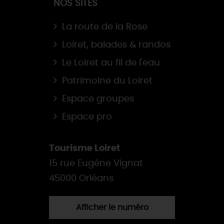
NOS SITES
La route de la Rose
Loiret, balades & randos
Le Loiret au fil de l'eau
Patrimoine du Loiret
Espace groupes
Espace pro
Tourisme Loiret
15 rue Eugène Vignat
45000 Orléans
Afficher le numéro