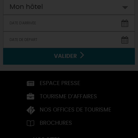
Mon hôtel
VALIDER
ESPACE PRESSE
TOURISME D’AFFAIRES
NOS OFFICES DE TOURISME
BROCHURES