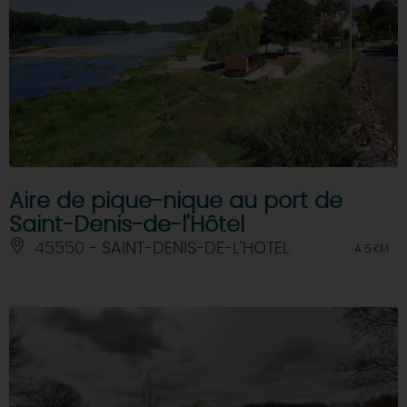
Aire de pique-nique au port de
Saint-Denis-de-l'Hôtel
45550 - SAINT-DENIS-DE-L'HOTEL
À 5 KM