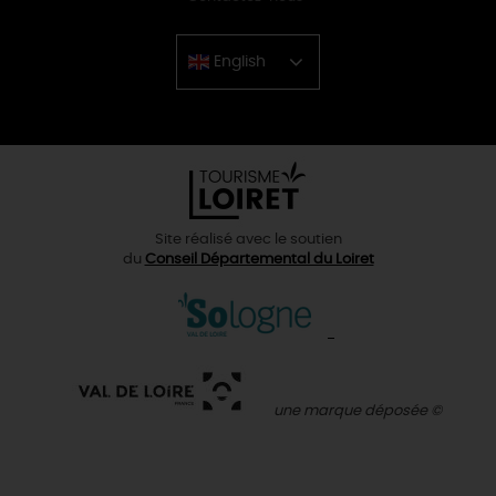
English
Chinese
Site réalisé avec le soutien
du
Conseil Départemental du Loiret
une marque déposée ©