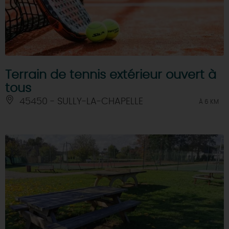
Terrain de tennis extérieur ouvert à
tous
45450 - SULLY-LA-CHAPELLE
À 6 KM