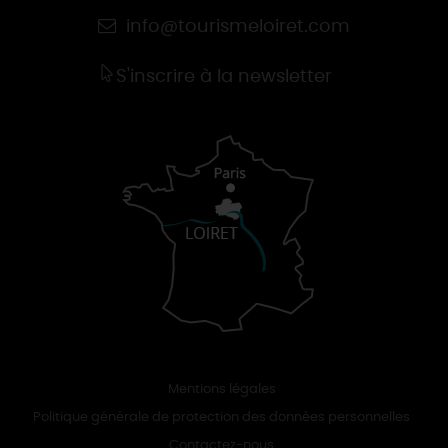
info@tourismeloiret.com
S'inscrire à la newsletter
Mentions légales
Politique générale de protection des données personnelles
Contactez-nous