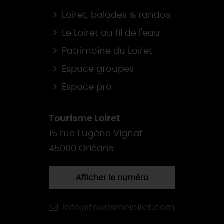
Loiret, balades & randos
Le Loiret au fil de l'eau
Patrimoine du Loiret
Espace groupes
Espace pro
Tourisme Loiret
15 rue Eugène Vignat
45000 Orléans
Afficher le numéro
info@tourismeloiret.com