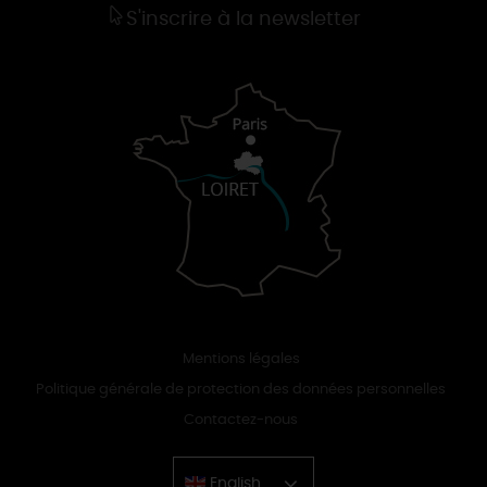
S'inscrire à la newsletter
Mentions légales
Politique générale de protection des données personnelles
Contactez-nous
English