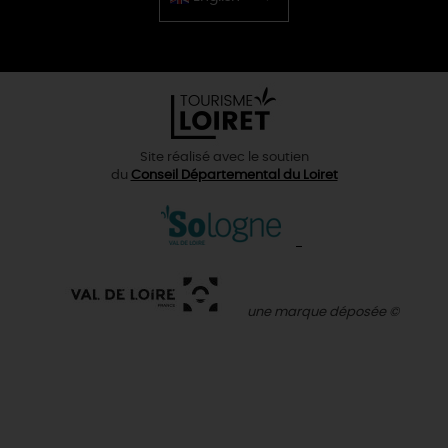
Chinese
Site réalisé avec le soutien
du
Conseil Départemental du Loiret
une marque déposée ©