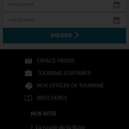
VALIDER
ESPACE PRESSE
TOURISME D’AFFAIRES
NOS OFFICES DE TOURISME
BROCHURES
NOS SITES
La route de la Rose