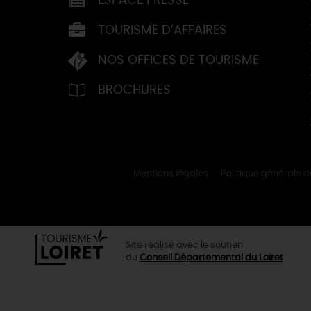
ESPACE PRESSE
TOURISME D’AFFAIRES
NOS OFFICES DE TOURISME
BROCHURES
Mentions légales
Politique générale 
Site réalisé avec le soutien
du
Conseil Départemental du Loiret