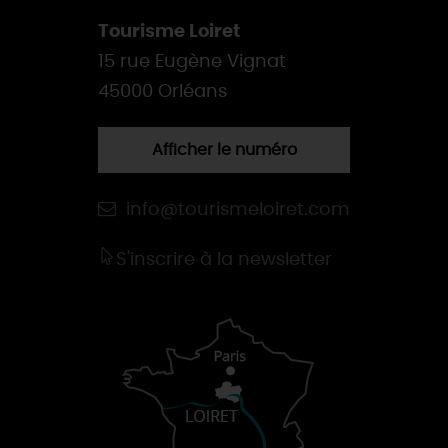
Tourisme Loiret
15 rue Eugène Vignat
45000 Orléans
Afficher le numéro
info@tourismeloiret.com
S'inscrire à la newsletter