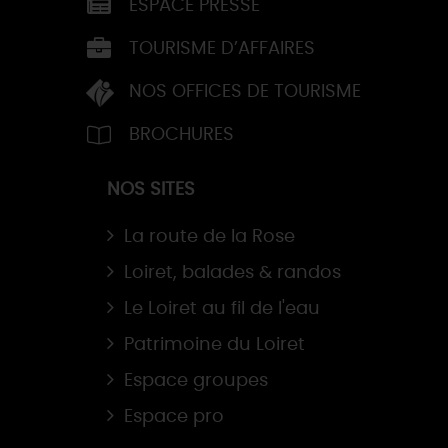
ESPACE PRESSE
TOURISME D’AFFAIRES
NOS OFFICES DE TOURISME
BROCHURES
NOS SITES
La route de la Rose
Loiret, balades & randos
Le Loiret au fil de l'eau
Patrimoine du Loiret
Espace groupes
Espace pro