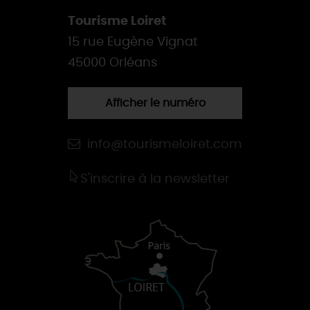
Tourisme Loiret
15 rue Eugène Vignat
45000 Orléans
Afficher le numéro
info@tourismeloiret.com
S'inscrire à la newsletter