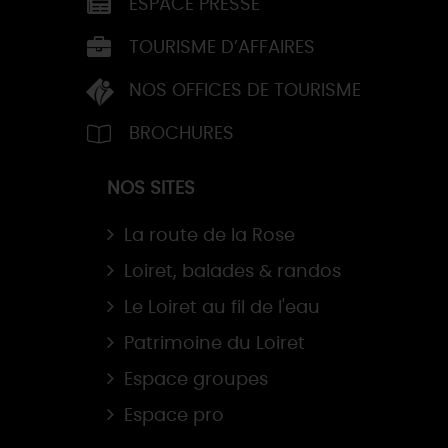
ESPACE PRESSE
TOURISME D’AFFAIRES
NOS OFFICES DE TOURISME
BROCHURES
NOS SITES
La route de la Rose
Loiret, balades & randos
Le Loiret au fil de l'eau
Patrimoine du Loiret
Espace groupes
Espace pro