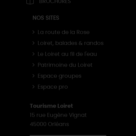
BROCHURES
NOS SITES
La route de la Rose
Loiret, balades & randos
Le Loiret au fil de l'eau
Patrimoine du Loiret
Espace groupes
Espace pro
Tourisme Loiret
15 rue Eugène Vignat
45000 Orléans