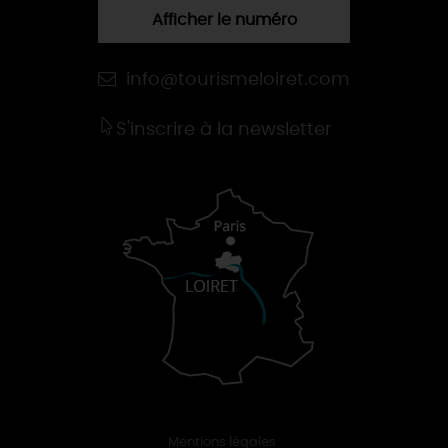
Afficher le numéro
info@tourismeloiret.com
S'inscrire à la newsletter
Mentions légales