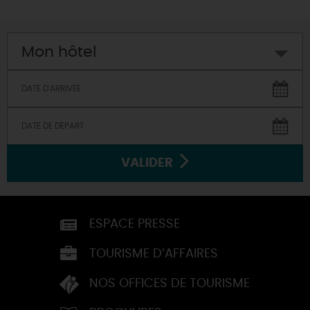
Mon hôtel
VALIDER
ESPACE PRESSE
TOURISME D’AFFAIRES
NOS OFFICES DE TOURISME