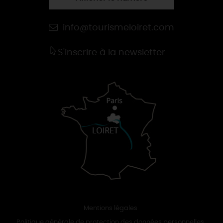
info@tourismeloiret.com
S'inscrire à la newsletter
Mentions légales
Politique générale de protection des données personnelles