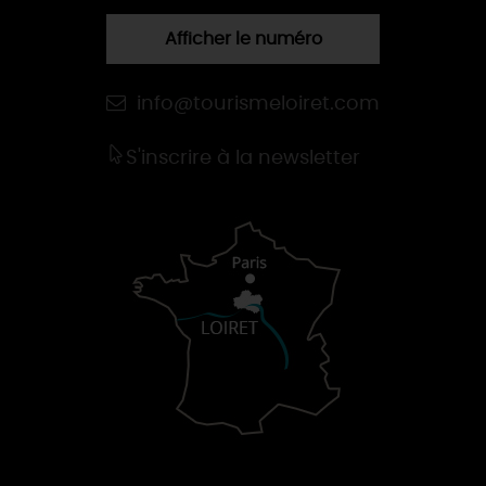
Afficher le numéro
info@tourismeloiret.com
S'inscrire à la newsletter