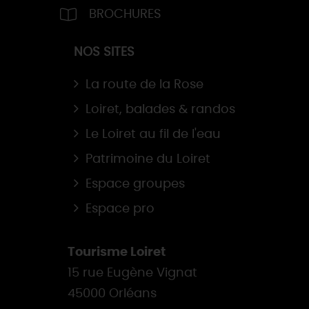
BROCHURES
NOS SITES
La route de la Rose
Loiret, balades & randos
Le Loiret au fil de l'eau
Patrimoine du Loiret
Espace groupes
Espace pro
Tourisme Loiret
15 rue Eugène Vignat
45000 Orléans