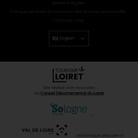
Mentions légales
Politique générale de protection des données personnelles
Contactez-nous
English
Chinese
Site réalisé avec le soutien
du
Conseil Départemental du Loiret
une marque déposée ©