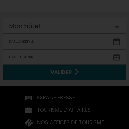
Mon hôtel
VALIDER
ESPACE PRESSE
TOURISME D’AFFAIRES
NOS OFFICES DE TOURISME