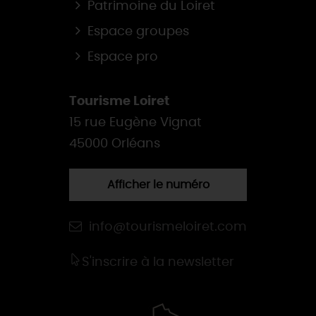
Patrimoine du Loiret
Espace groupes
Espace pro
Tourisme Loiret
15 rue Eugène Vignat
45000 Orléans
Afficher le numéro
info@tourismeloiret.com
S'inscrire à la newsletter