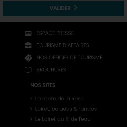
VALIDER
ESPACE PRESSE
TOURISME D’AFFAIRES
NOS OFFICES DE TOURISME
BROCHURES
NOS SITES
La route de la Rose
Loiret, balades & randos
Le Loiret au fil de l'eau