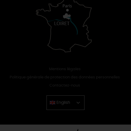
Mentions légales
Politique générale de protection des données personnelles
Contactez-nous
English
Chinese