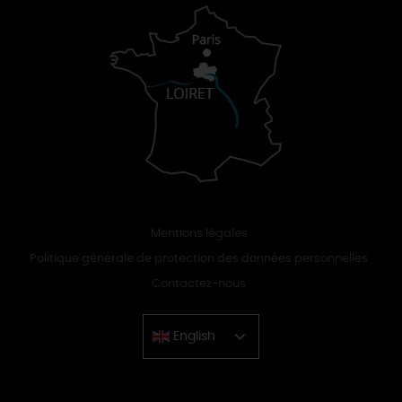
Mentions légales
Politique générale de protection des données personnelles
Contactez-nous
English
Chinese