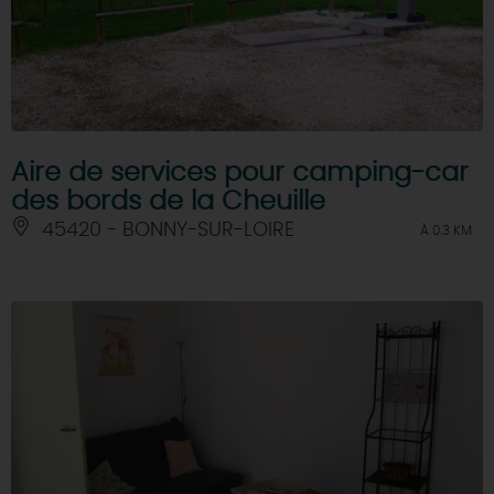
Aire de services pour camping-car
des bords de la Cheuille
45420 - BONNY-SUR-LOIRE
À 0.3 KM