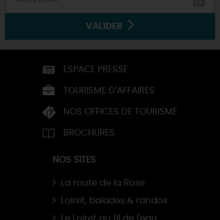
VALIDER
ESPACE PRESSE
TOURISME D’AFFAIRES
NOS OFFICES DE TOURISME
BROCHURES
NOS SITES
La route de la Rose
Loiret, balades & randos
Le Loiret au fil de l'eau