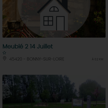
Meublé 2 14 Juillet
45420 - BONNY-SUR-LOIRE
À 0.2 KM