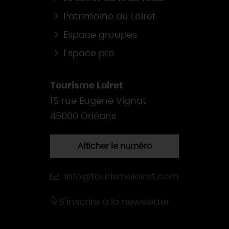
Patrimoine du Loiret
Espace groupes
Espace pro
Tourisme Loiret
15 rue Eugène Vignat
45000 Orléans
Afficher le numéro
info@tourismeloiret.com
S'inscrire à la newsletter