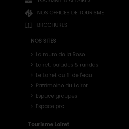
TOURISME D’AFFAIRES
NOS OFFICES DE TOURISME
BROCHURES
NOS SITES
La route de la Rose
Loiret, balades & randos
Le Loiret au fil de l'eau
Patrimoine du Loiret
Espace groupes
Espace pro
Tourisme Loiret