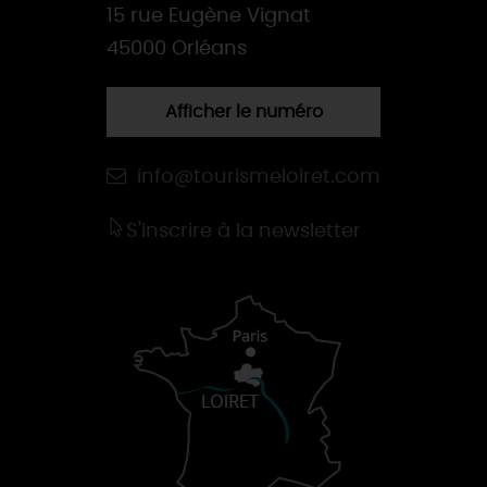
15 rue Eugène Vignat
45000 Orléans
Afficher le numéro
info@tourismeloiret.com
S'inscrire à la newsletter