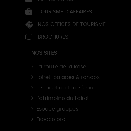
TOURISME D’AFFAIRES
NOS OFFICES DE TOURISME
BROCHURES
NOS SITES
La route de la Rose
Loiret, balades & randos
Le Loiret au fil de l'eau
Patrimoine du Loiret
Espace groupes
Espace pro