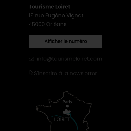
Tourisme Loiret
15 rue Eugène Vignat
45000 Orléans
Afficher le numéro
info@tourismeloiret.com
S'inscrire à la newsletter