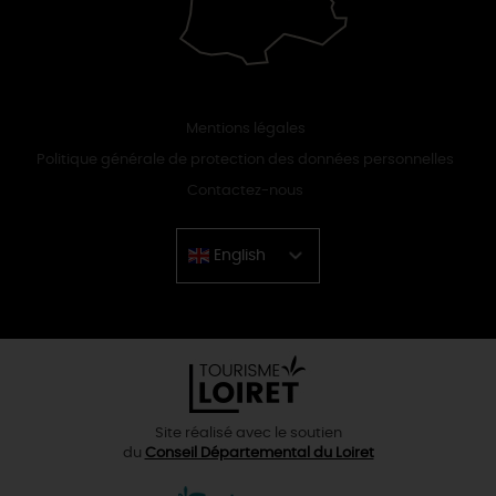
Mentions légales
Politique générale de protection des données personnelles
Contactez-nous
English
Chinese
Site réalisé avec le soutien
du
Conseil Départemental du Loiret