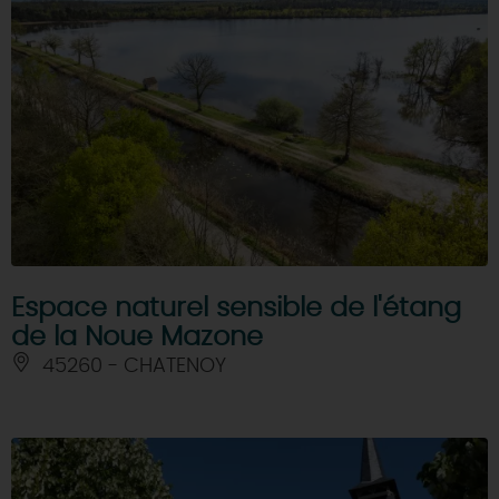
Espace naturel sensible de l'étang
de la Noue Mazone
45260 - CHATENOY