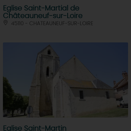
Eglise Saint-Martial de
Châteauneuf-sur-Loire
45110 - CHATEAUNEUF-SUR-LOIRE
Eglise Saint-Martin