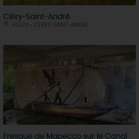
Cléry-Saint-André
45370 - CLERY-SAINT-ANDRE
Fresque de Mapecco sur le Canal