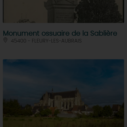
Monument ossuaire de la Sablière
45400 - FLEURY-LES-AUBRAIS