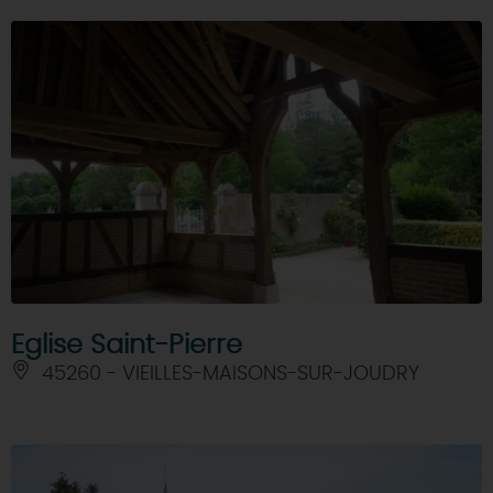
Eglise Saint-Pierre
45260 - VIEILLES-MAISONS-SUR-JOUDRY