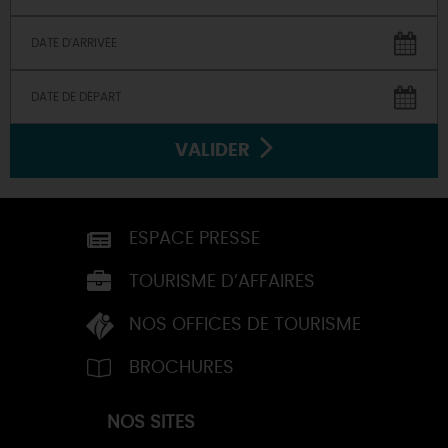
VALIDER
ESPACE PRESSE
TOURISME D’AFFAIRES
NOS OFFICES DE TOURISME
BROCHURES
NOS SITES