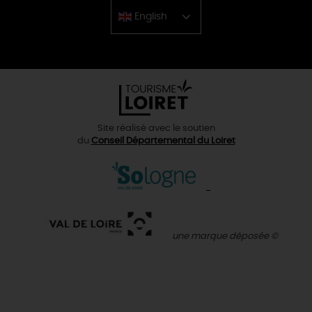
English
Chinese
Site réalisé avec le soutien
du
Conseil Départemental du Loiret
une marque déposée ©