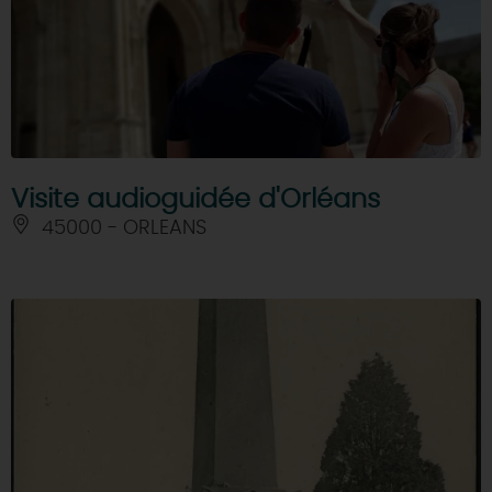
Visite audioguidée d'Orléans
45000 - ORLEANS