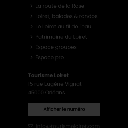
La route de la Rose
Loiret, balades & randos
Le Loiret au fil de l'eau
Patrimoine du Loiret
Espace groupes
Espace pro
Tourisme Loiret
15 rue Eugène Vignat
45000 Orléans
Afficher le numéro
info@tourismeloiret.com