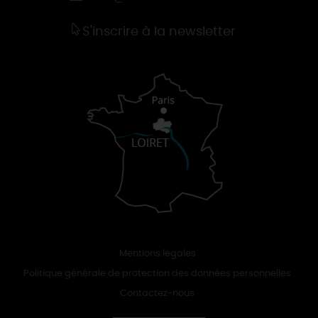
S'inscrire à la newsletter
Mentions légales
Politique générale de protection des données personnelles
Contactez-nous