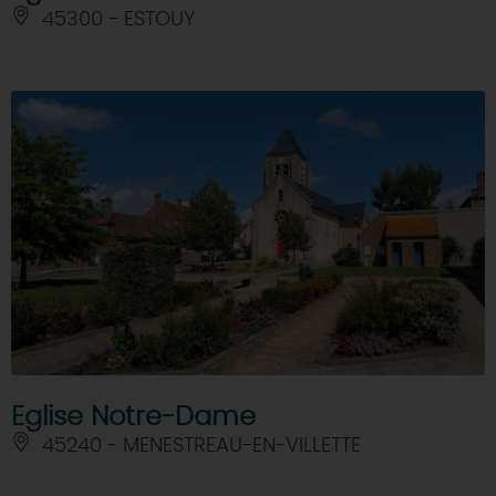
45300 - ESTOUY
Eglise Notre-Dame
45240 - MENESTREAU-EN-VILLETTE