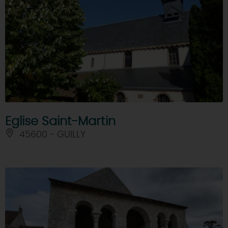
Eglise Saint-Martin
45600 - GUILLY