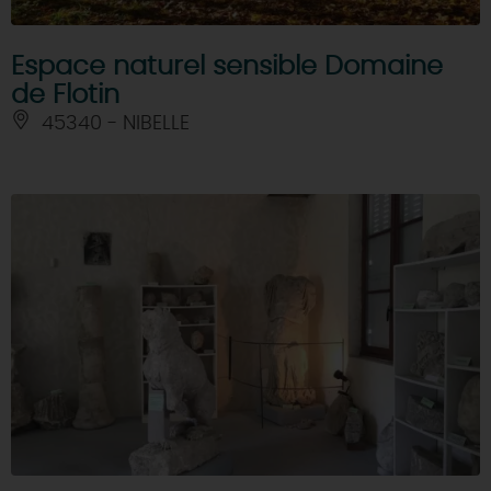
Espace naturel sensible Domaine
de Flotin
45340 - NIBELLE