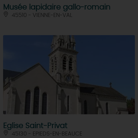
Musée lapidaire gallo-romain
45510 - VIENNE-EN-VAL
Eglise Saint-Privat
45130 - EPIEDS-EN-BEAUCE