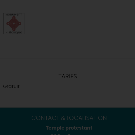
TARIFS
Gratuit
CONTACT & LOCALISATION
Temple protestant