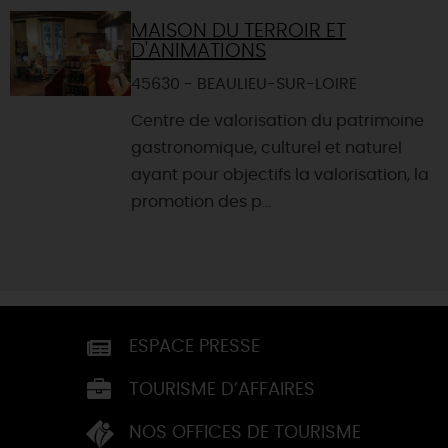
MAISON DU TERROIR ET
D'ANIMATIONS
45630 - BEAULIEU-SUR-LOIRE
Centre de valorisation du patrimoine
gastronomique, culturel et naturel
ayant pour objectifs la valorisation, la
promotion des p...
ESPACE PRESSE
TOURISME D’AFFAIRES
NOS OFFICES DE TOURISME