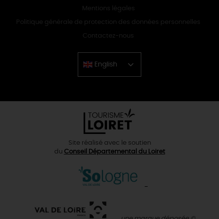
Mentions légales
Politique générale de protection des données personnelles
Contactez-nous
English
Chinese
Site réalisé avec le soutien
du
Conseil Départemental du Loiret
une marque déposée ©