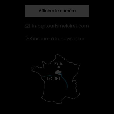
Afficher le numéro
info@tourismeloiret.com
S'inscrire à la newsletter