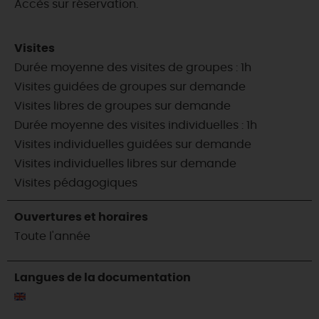
Accès sur réservation.
Visites
Durée moyenne des visites de groupes : 1h
Visites guidées de groupes sur demande
Visites libres de groupes sur demande
Durée moyenne des visites individuelles : 1h
Visites individuelles guidées sur demande
Visites individuelles libres sur demande
Visites pédagogiques
Ouvertures et horaires
Toute l'année
Langues de la documentation