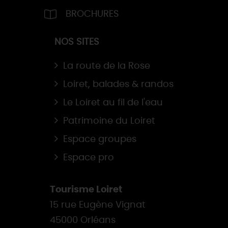
BROCHURES
NOS SITES
La route de la Rose
Loiret, balades & randos
Le Loiret au fil de l'eau
Patrimoine du Loiret
Espace groupes
Espace pro
Tourisme Loiret
15 rue Eugène Vignat
45000 Orléans