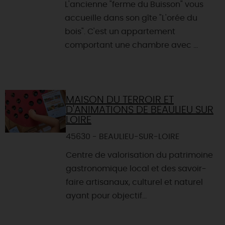
L'ancienne "ferme du Buisson" vous
accueille dans son gîte "L'orée du
bois". C'est un appartement
comportant une chambre avec ...
MAISON DU TERROIR ET
D'ANIMATIONS DE BEAULIEU SUR
LOIRE
45630 - BEAULIEU-SUR-LOIRE
Centre de valorisation du patrimoine
gastronomique local et des savoir-
faire artisanaux, culturel et naturel
ayant pour objectif...