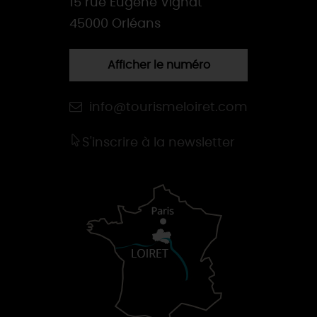
15 rue Eugène Vignat
45000 Orléans
Afficher le numéro
info@tourismeloiret.com
S'inscrire à la newsletter