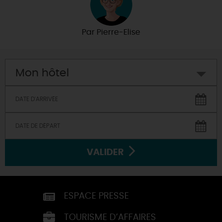
Par
Pierre-Elise
Mon hôtel
VALIDER
ESPACE PRESSE
TOURISME D’AFFAIRES