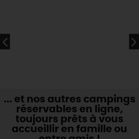
... et nos autres campings
réservables en ligne,
toujours prêts à vous
accueillir en famille ou