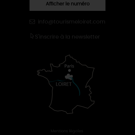
Afficher le numéro
info@tourismeloiret.com
S'inscrire à la newsletter
Mentions légales