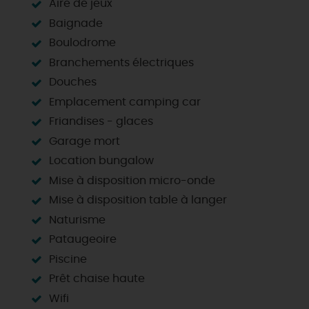
Aire de jeux
Baignade
Boulodrome
Branchements électriques
Douches
Emplacement camping car
Friandises - glaces
Garage mort
Location bungalow
Mise à disposition micro-onde
Mise à disposition table à langer
Naturisme
Pataugeoire
Piscine
Prêt chaise haute
Wifi