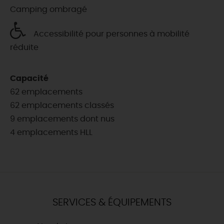
Camping ombragé
Accessibilité pour personnes à mobilité
réduite
Capacité
62 emplacements
62 emplacements classés
9 emplacements dont nus
4 emplacements HLL
SERVICES & ÉQUIPEMENTS