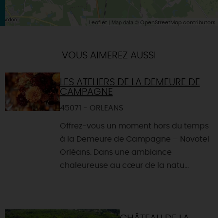
| Map data ©
Leaflet
OpenStreetMap contributors
VOUS AIMEREZ AUSSI
LES ATELIERS DE LA DEMEURE DE
CAMPAGNE
45071 - ORLEANS
Offrez-vous un moment hors du temps
à la Demeure de Campagne – Novotel
Orléans. Dans une ambiance
chaleureuse au cœur de la natu...