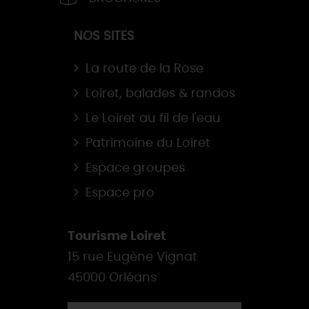
NOS SITES
La route de la Rose
Loiret, balades & randos
Le Loiret au fil de l'eau
Patrimoine du Loiret
Espace groupes
Espace pro
Tourisme Loiret
15 rue Eugène Vignat
45000 Orléans