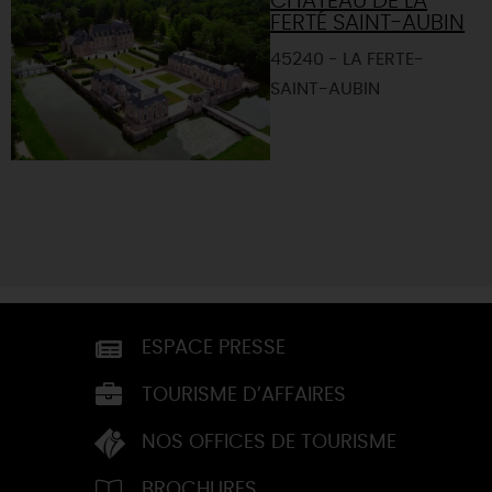
CHÂTEAU DE LA
FERTÉ SAINT-AUBIN
45240 - LA FERTE-
SAINT-AUBIN
ESPACE PRESSE
TOURISME D’AFFAIRES
NOS OFFICES DE TOURISME
BROCHURES