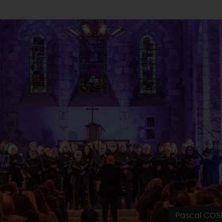
Pascal COS