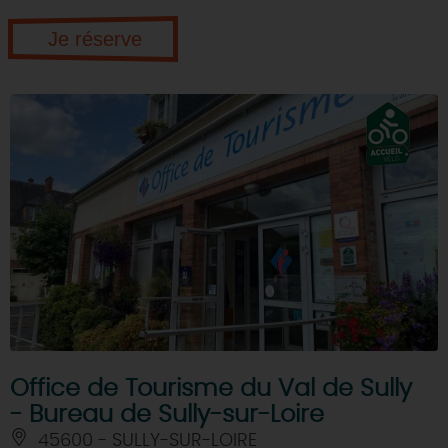
Je réserve
Office de Tourisme du Val de Sully
- Bureau de Sully-sur-Loire
45600 - SULLY-SUR-LOIRE