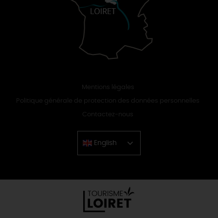
Mentions légales
Politique générale de protection des données personnelles
Contactez-nous
English
Chinese