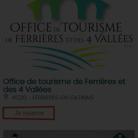
Office de tourisme de Ferrières et
des 4 Vallées
45210 - FERRIERES-EN-GATINAIS
Je réserve