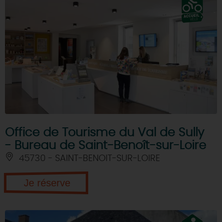
Office de Tourisme du Val de Sully
- Bureau de Saint-Benoît-sur-Loire
45730 - SAINT-BENOIT-SUR-LOIRE
Je réserve