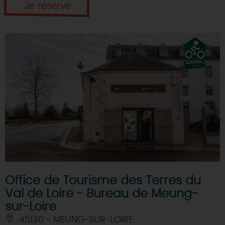
Je réserve
Office de Tourisme des Terres du
Val de Loire - Bureau de Meung-
sur-Loire
45130 - MEUNG-SUR-LOIRE