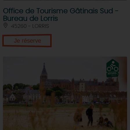
Office de Tourisme Gâtinais Sud -
Bureau de Lorris
45260 - LORRIS
Je réserve