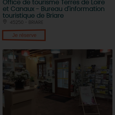
Office de tourisme Terres de Loire
et Canaux - Bureau d'information
touristique de Briare
45250 - BRIARE
Je réserve