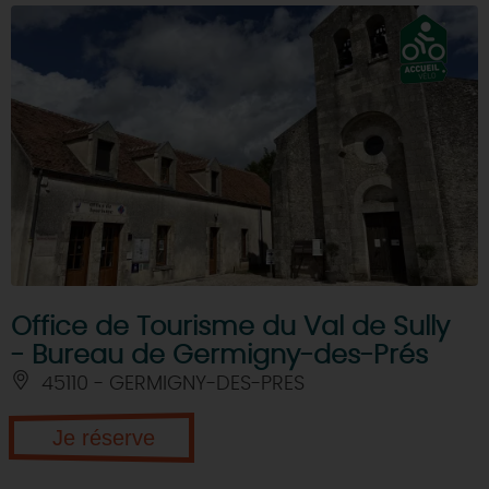
Office de Tourisme du Val de Sully
- Bureau de Germigny-des-Prés
45110 - GERMIGNY-DES-PRES
Je réserve