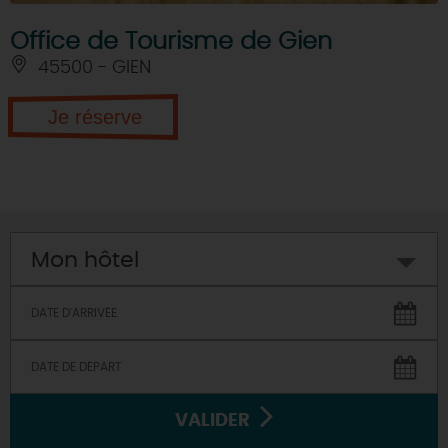
Office de Tourisme de Gien
45500 - GIEN
Je réserve
Mon hôtel
VALIDER