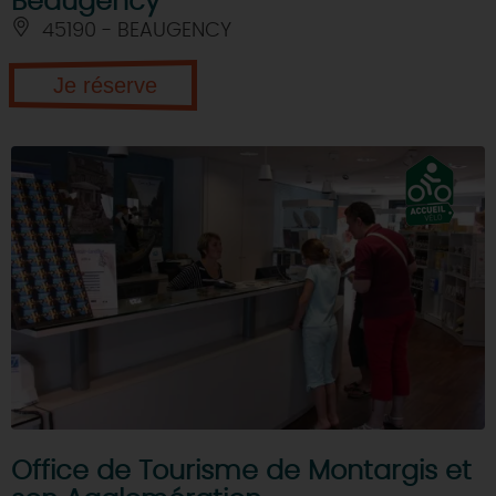
Beaugency
45190 - BEAUGENCY
Je réserve
Office de Tourisme de Montargis et