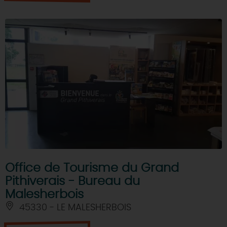
Office de Tourisme du Grand
Pithiverais - Bureau du
Malesherbois
45330 - LE MALESHERBOIS