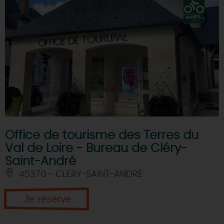
Office de tourisme des Terres du
Val de Loire - Bureau de Cléry-
Saint-André
45370 - CLERY-SAINT-ANDRE
Je réserve