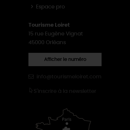
Espace pro
Tourisme Loiret
15 rue Eugène Vignat
45000 Orléans
Afficher le numéro
info@tourismeloiret.com
S'inscrire à la newsletter