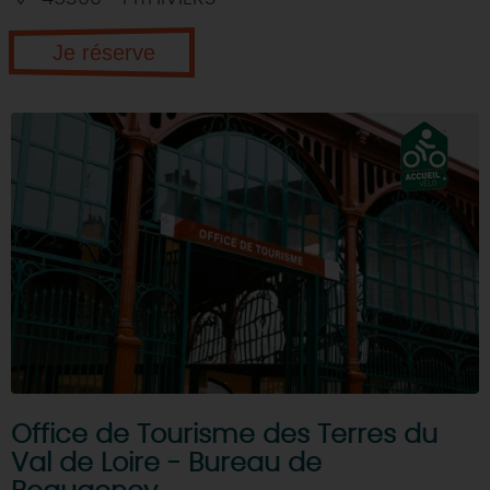
Je réserve
Office de Tourisme des Terres du
Val de Loire - Bureau de