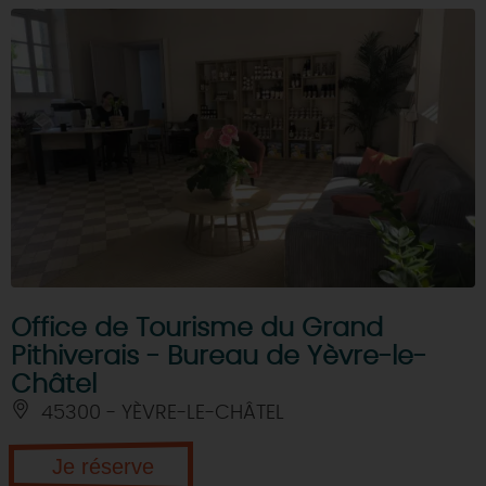
Office de Tourisme du Grand
Pithiverais - Bureau de Yèvre-le-
Châtel
45300 - YÈVRE-LE-CHÂTEL
Je réserve