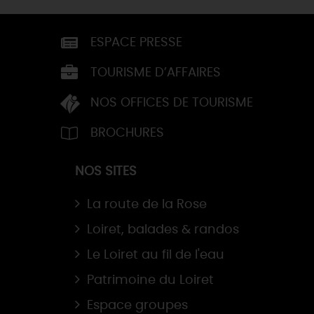
ESPACE PRESSE
TOURISME D’AFFAIRES
NOS OFFICES DE TOURISME
BROCHURES
NOS SITES
La route de la Rose
Loiret, balades & randos
Le Loiret au fil de l'eau
Patrimoine du Loiret
Espace groupes