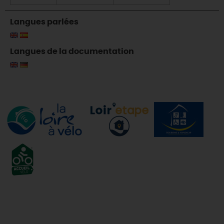
Langues parlées
Langues de la documentation