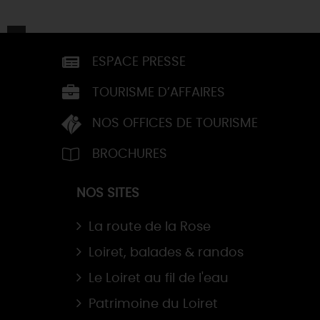
ESPACE PRESSE
TOURISME D’AFFAIRES
NOS OFFICES DE TOURISME
BROCHURES
NOS SITES
La route de la Rose
Loiret, balades & randos
Le Loiret au fil de l'eau
Patrimoine du Loiret