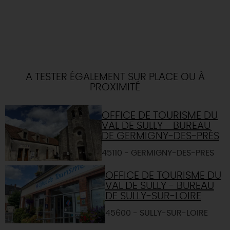
A TESTER ÉGALEMENT SUR PLACE OU À
PROXIMITÉ
OFFICE DE TOURISME DU
VAL DE SULLY - BUREAU
DE GERMIGNY-DES-PRÉS
45110 - GERMIGNY-DES-PRES
OFFICE DE TOURISME DU
VAL DE SULLY - BUREAU
DE SULLY-SUR-LOIRE
45600 - SULLY-SUR-LOIRE