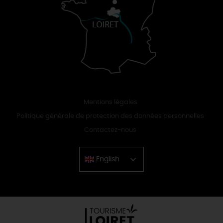
Mentions légales
Politique générale de protection des données personnelles
Contactez-nous
English
Chinese