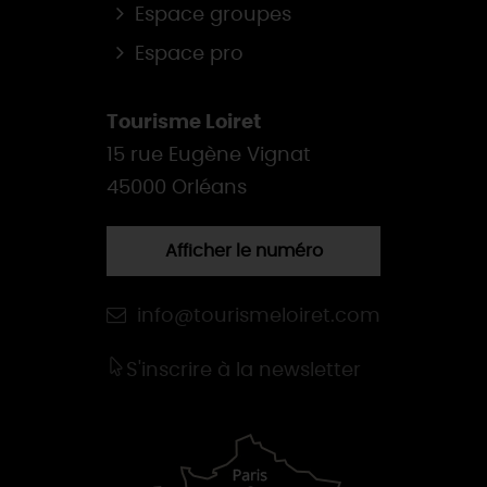
Espace groupes
Espace pro
Tourisme Loiret
15 rue Eugène Vignat
45000 Orléans
Afficher le numéro
info@tourismeloiret.com
S'inscrire à la newsletter