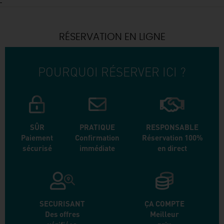
RÉSERVATION EN LIGNE
POURQUOI RÉSERVER ICI ?
SÛR
PRATIQUE
RESPONSABLE
Paiement
Confirmation
Réservation 100%
sécurisé
immédiate
en direct
SECURISANT
ÇA COMPTE
Des offres
Meilleur