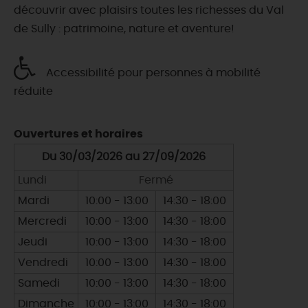
découvrir avec plaisirs toutes les richesses du Val
de Sully : patrimoine, nature et aventure!
Accessibilité pour personnes à mobilité
réduite
Ouvertures et horaires
Du 30/03/2026 au 27/09/2026
Lundi
Fermé
Mardi
10:00 - 13:00
14:30 - 18:00
Mercredi
10:00 - 13:00
14:30 - 18:00
Jeudi
10:00 - 13:00
14:30 - 18:00
Vendredi
10:00 - 13:00
14:30 - 18:00
Samedi
10:00 - 13:00
14:30 - 18:00
Dimanche
10:00 - 13:00
14:30 - 18:00