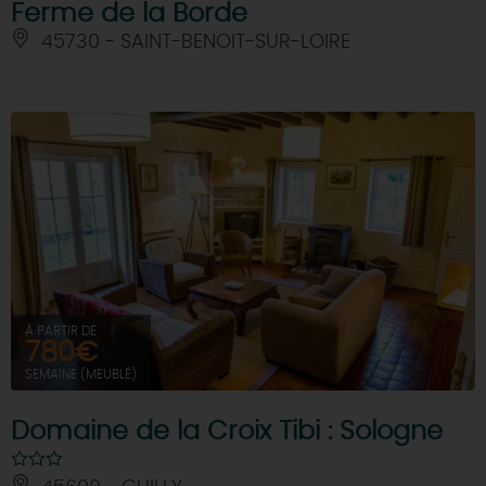
Ferme de la Borde
45730 - SAINT-BENOIT-SUR-LOIRE
À PARTIR DE
780€
SEMAINE (MEUBLÉ)
Domaine de la Croix Tibi : Sologne