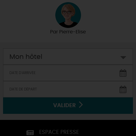
Par
Pierre-Elise
Mon hôtel
VALIDER
ESPACE PRESSE