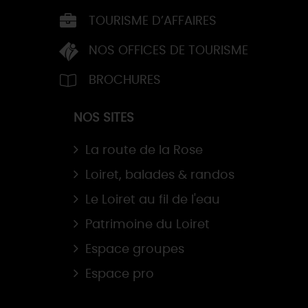
TOURISME D’AFFAIRES
NOS OFFICES DE TOURISME
BROCHURES
NOS SITES
La route de la Rose
Loiret, balades & randos
Le Loiret au fil de l'eau
Patrimoine du Loiret
Espace groupes
Espace pro