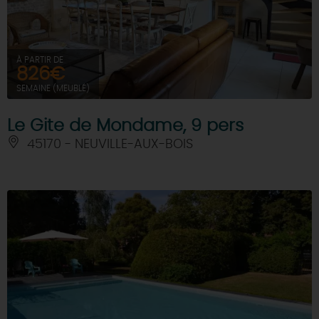
À PARTIR DE
826€
SEMAINE (MEUBLÉ)
Le Gite de Mondame, 9 pers
45170 - NEUVILLE-AUX-BOIS