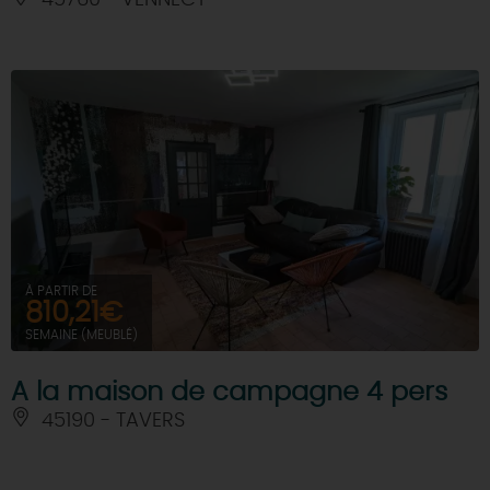
À PARTIR DE
810,21€
SEMAINE (MEUBLÉ)
A la maison de campagne 4 pers
45190 - TAVERS