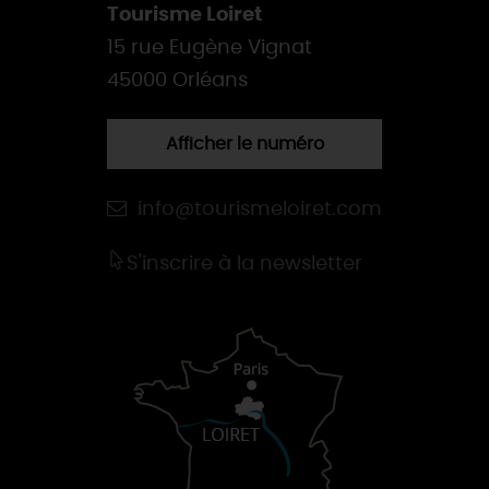
Tourisme Loiret
15 rue Eugène Vignat
45000 Orléans
Afficher le numéro
info@tourismeloiret.com
S'inscrire à la newsletter