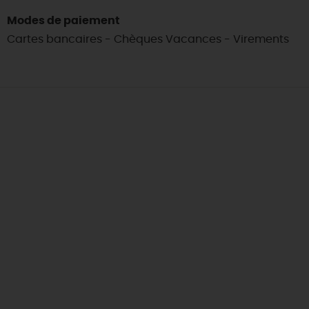
Modes de paiement
Cartes bancaires - Chèques Vacances - Virements