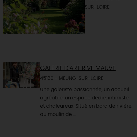
SUR-LOIRE
GALERIE D'ART RIVE MAUVE
45130 - MEUNG-SUR-LOIRE
Une galeriste passionnée, un accueil
agréable, un espace dédié, intimiste
et chaleureux. Situé en bord de rivière,
au moulin de ...