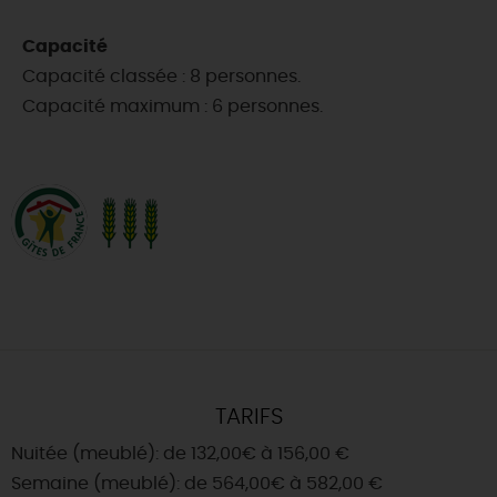
Capacité
Capacité classée : 8 personnes.
Capacité maximum : 6 personnes.
TARIFS
Nuitée (meublé): de 132,00€ à 156,00 €
Semaine (meublé): de 564,00€ à 582,00 €