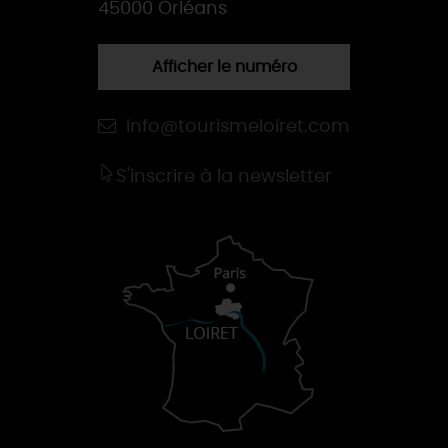
45000 Orléans
Afficher le numéro
info@tourismeloiret.com
S'inscrire à la newsletter