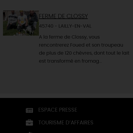
FERME DE CLOSSY
45740 - LAILLY-EN-VAL
A la ferme de Clossy, vous
rencontrerez Foued et son troupeau
de plus de 120 chèvres, dont tout le lait
est transformé en fromag...
ESPACE PRESSE
TOURISME D’AFFAIRES