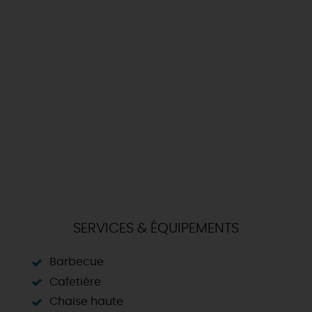
SERVICES & ÉQUIPEMENTS
Barbecue
Cafetière
Chaise haute