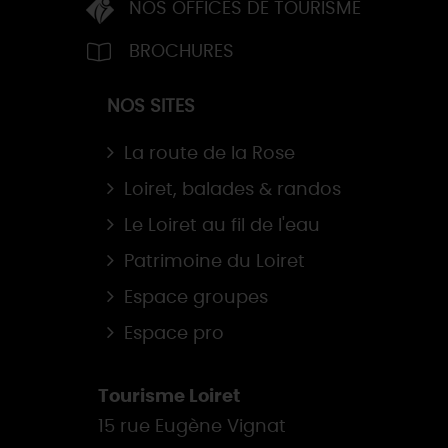
NOS OFFICES DE TOURISME
BROCHURES
NOS SITES
La route de la Rose
Loiret, balades & randos
Le Loiret au fil de l'eau
Patrimoine du Loiret
Espace groupes
Espace pro
Tourisme Loiret
15 rue Eugène Vignat