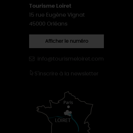
Tourisme Loiret
15 rue Eugène Vignat
45000 Orléans
Afficher le numéro
info@tourismeloiret.com
S'inscrire à la newsletter