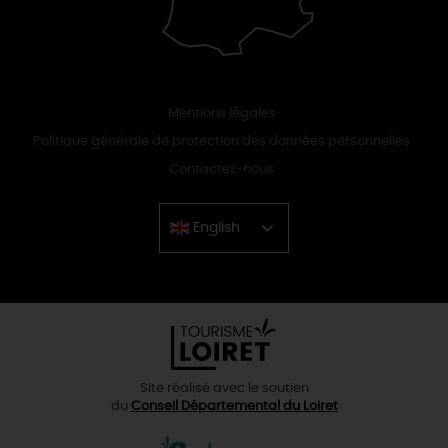
Mentions légales
Politique générale de protection des données personnelles
Contactez-nous
English
Chinese
Site réalisé avec le soutien
du
Conseil Départemental du Loiret