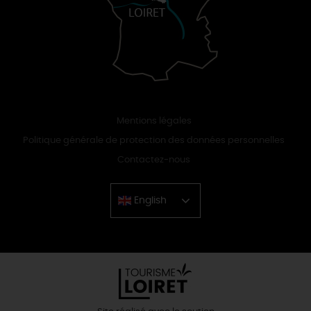
Mentions légales
Politique générale de protection des données personnelles
Contactez-nous
English
Chinese