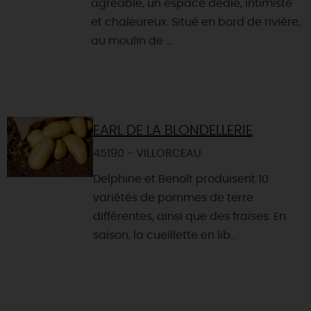
agréable, un espace dédié, intimiste
et chaleureux. Situé en bord de rivière,
au moulin de ...
EARL DE LA BLONDELLERIE
45190 - VILLORCEAU
Delphine et Benoît produisent 10
variétés de pommes de terre
différentes, ainsi que des fraises. En
saison, la cueillette en lib...