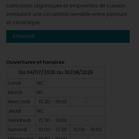
contrastes organiques et empreintes de cuisson
instaurent une circulation sensible entre peinture
et céramique.
Artisanat
Ouvertures et horaires
Du 04/07/2026 au 30/08/2026
Lundi
NC
Mardi
NC
Mercredi
15:30 - 19:00
-
Jeudi
NC
Vendredi
15:30 - 19:00
-
Samedi
10:00 - 12:30
15:00 - 19:00