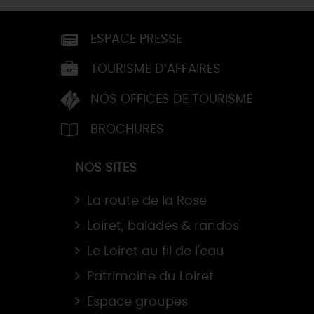
ESPACE PRESSE
TOURISME D’AFFAIRES
NOS OFFICES DE TOURISME
BROCHURES
NOS SITES
La route de la Rose
Loiret, balades & randos
Le Loiret au fil de l'eau
Patrimoine du Loiret
Espace groupes