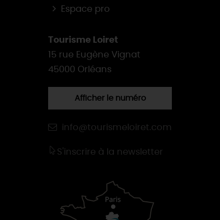
Espace pro
Tourisme Loiret
15 rue Eugène Vignat
45000 Orléans
Afficher le numéro
info@tourismeloiret.com
S'inscrire à la newsletter