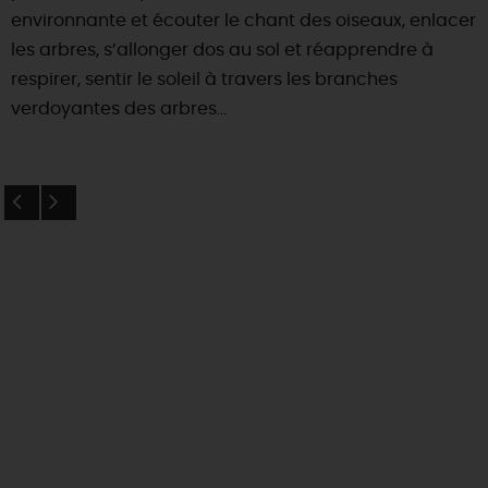
environnante et écouter le chant des oiseaux, enlacer
les arbres, s’allonger dos au sol et réapprendre à
respirer, sentir le soleil à travers les branches
verdoyantes des arbres…