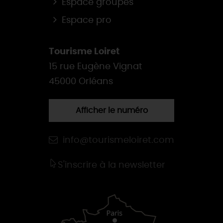
Espace groupes
Espace pro
Tourisme Loiret
15 rue Eugène Vignat
45000 Orléans
Afficher le numéro
info@tourismeloiret.com
S'inscrire à la newsletter