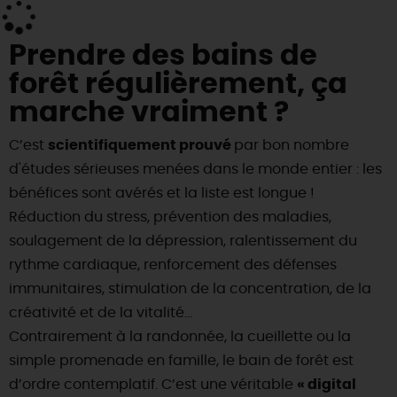
Prendre des bains de
forêt régulièrement, ça
marche vraiment ?
C’est
scientifiquement prouvé
par bon nombre
d'études sérieuses menées dans le monde entier : les
bénéfices sont avérés et la liste est longue !
Réduction du stress, prévention des maladies,
soulagement de la dépression, ralentissement du
rythme cardiaque, renforcement des défenses
immunitaires, stimulation de la concentration, de la
créativité et de la vitalité…
Contrairement à la randonnée, la cueillette ou la
simple promenade en famille, le bain de forêt est
d’ordre contemplatif. C’est une véritable
« digital