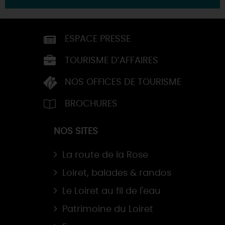
ESPACE PRESSE
TOURISME D’AFFAIRES
NOS OFFICES DE TOURISME
BROCHURES
NOS SITES
La route de la Rose
Loiret, balades & randos
Le Loiret au fil de l'eau
Patrimoine du Loiret