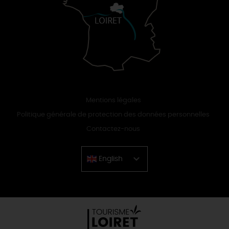
Mentions légales
Politique générale de protection des données personnelles
Contactez-nous
English
Chinese