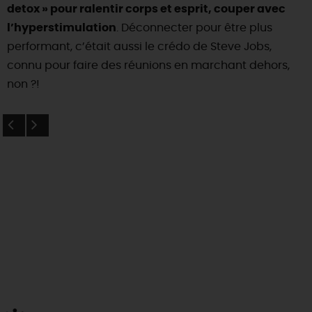
detox » pour ralentir corps et esprit, couper avec
l’hyperstimulation
. Déconnecter pour être plus
performant, c’était aussi le crédo de Steve Jobs,
connu pour faire des réunions en marchant dehors,
non ?!