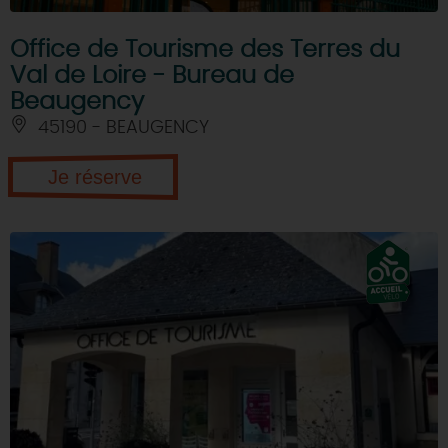
Office de Tourisme des Terres du
Val de Loire - Bureau de
Beaugency
45190 - BEAUGENCY
Je réserve