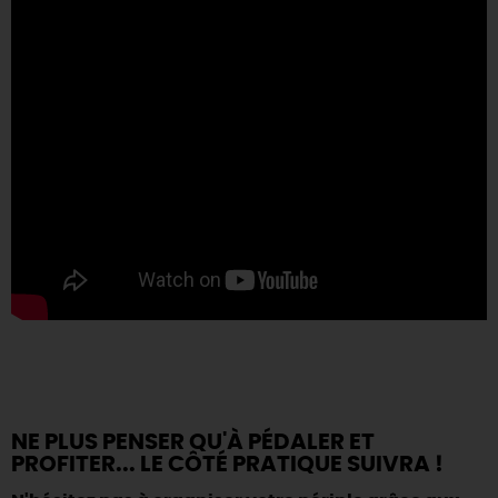
NE PLUS PENSER QU'À PÉDALER ET
PROFITER... LE CÔTÉ PRATIQUE SUIVRA !