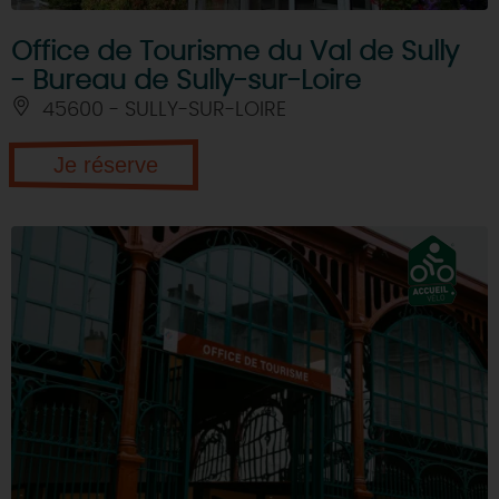
Office de Tourisme du Val de Sully
- Bureau de Sully-sur-Loire
45600 - SULLY-SUR-LOIRE
Je réserve