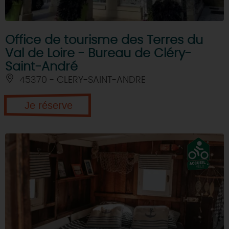
Office de tourisme des Terres du
Val de Loire - Bureau de Cléry-
Saint-André
45370 - CLERY-SAINT-ANDRE
Je réserve