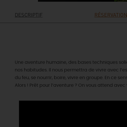
DESCRIPTIF
RÉSERVATION
Une aventure humaine, des bases techniques solid
nos habitudes. Il nous permettra de vivre avec l’e
du feu, se nourrir, boire, vivre en groupe. En ce se
Alors ! Prêt pour l’aventure ? On vous attend avec