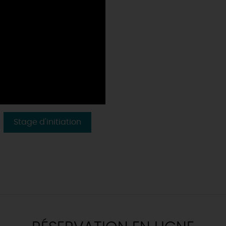
Stage d'initiation