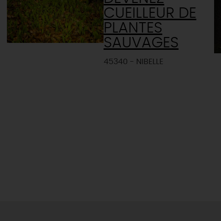
CUEILLEUR DE
PLANTES
SAUVAGES
45340 - NIBELLE