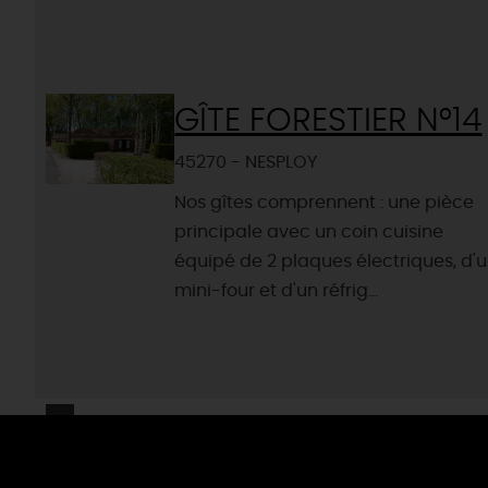
GÎTE FORESTIER N°14
45270 - NESPLOY
Nos gîtes comprennent : une pièce
principale avec un coin cuisine
équipé de 2 plaques électriques, d'
mini-four et d'un réfrig...