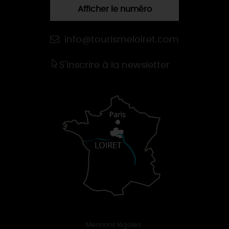
Afficher le numéro
info@tourismeloiret.com
S'inscrire à la newsletter
Mentions légales