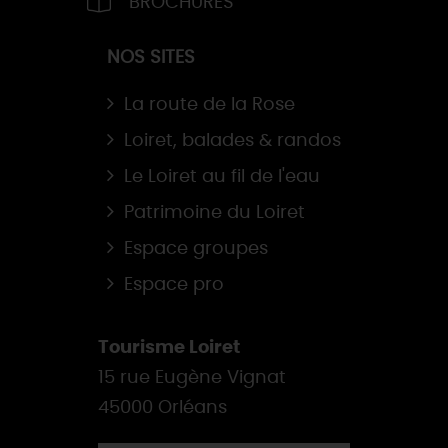
BROCHURES
NOS SITES
La route de la Rose
Loiret, balades & randos
Le Loiret au fil de l'eau
Patrimoine du Loiret
Espace groupes
Espace pro
Tourisme Loiret
15 rue Eugène Vignat
45000 Orléans