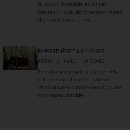
à l’ESAAT, à Roubaix en 2011 et
l'obtention d’un diplôme des métiers
d’art en décors du mu...
PARENTHÈSE TINY HOUSE
45340 - CHAMBON-LA-FORET
Parenthèse est un lieu unique mêlant
nature et créativité. Dans la forêt
d’Orléans, ressourcez-vous dans des
tiny houses durable...