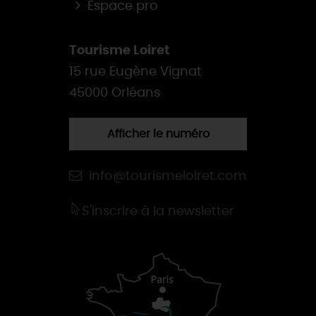
Espace pro
Tourisme Loiret
15 rue Eugène Vignat
45000 Orléans
Afficher le numéro
info@tourismeloiret.com
S'inscrire à la newsletter