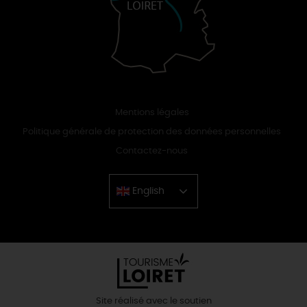
Mentions légales
Politique générale de protection des données personnelles
Contactez-nous
English
Chinese
Site réalisé avec le soutien