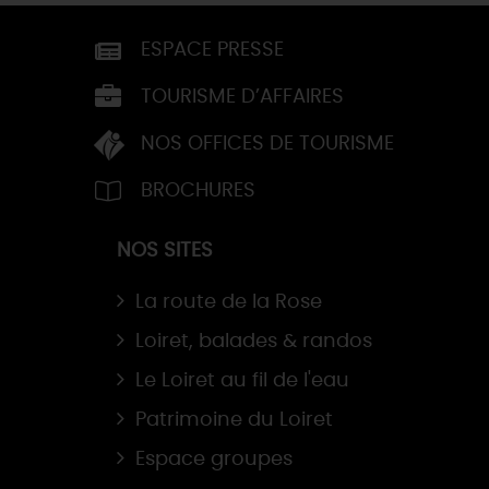
ESPACE PRESSE
TOURISME D’AFFAIRES
NOS OFFICES DE TOURISME
BROCHURES
NOS SITES
La route de la Rose
Loiret, balades & randos
Le Loiret au fil de l'eau
Patrimoine du Loiret
Espace groupes