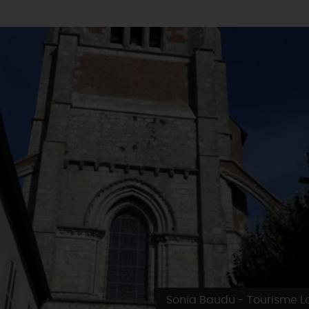
Sonia Baudu - Tourisme Lo