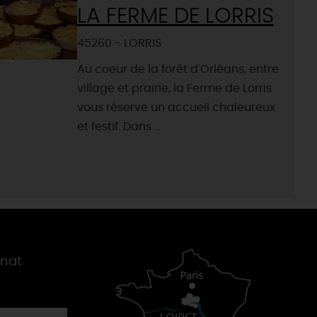
LA FERME DE LORRIS
45260 - LORRIS
Au coeur de la forêt d'Orléans, entre
village et prairie, la Ferme de Lorris
vous réserve un accueil chaleureux
et festif. Dans ...
gnat