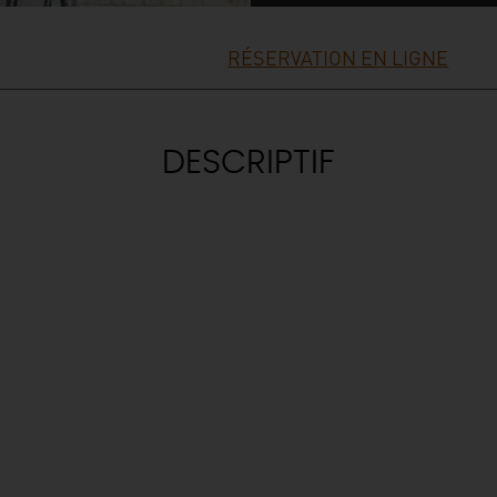
RÉSERVATION EN LIGNE
DESCRIPTIF