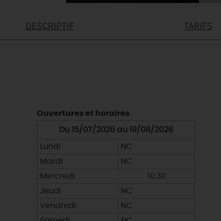
DESCRIPTIF
TARIFS
Ouvertures et horaires
Du 15/07/2026 au 19/08/2026
Lundi
NC
Mardi
NC
Mercredi
10:30
Jeudi
NC
Vendredi
NC
Samedi
NC