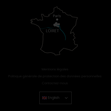
Mentions légales
Politique générale de protection des données personnelles
Contactez-nous
English
Chinese