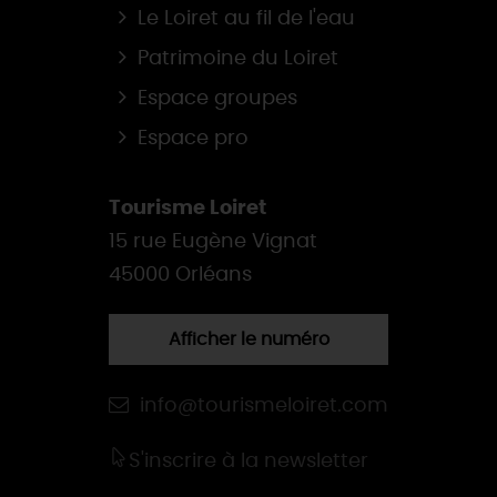
Le Loiret au fil de l'eau
Patrimoine du Loiret
Espace groupes
Espace pro
Tourisme Loiret
15 rue Eugène Vignat
45000 Orléans
Afficher le numéro
info@tourismeloiret.com
S'inscrire à la newsletter