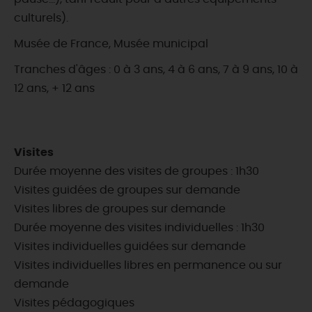
culturels).
Musée de France, Musée municipal
Tranches d'âges : 0 à 3 ans, 4 à 6 ans, 7 à 9 ans, 10 à
12 ans, + 12 ans
Visites
Durée moyenne des visites de groupes : 1h30
Visites guidées de groupes sur demande
Visites libres de groupes sur demande
Durée moyenne des visites individuelles : 1h30
Visites individuelles guidées sur demande
Visites individuelles libres en permanence ou sur
demande
Visites pédagogiques