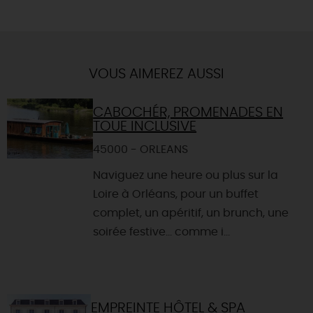
VOUS AIMEREZ AUSSI
CABOCHÉR, PROMENADES EN
TOUE INCLUSIVE
45000 - ORLEANS
Naviguez une heure ou plus sur la
Loire à Orléans, pour un buffet
complet, un apéritif, un brunch, une
soirée festive... comme i...
EMPREINTE HÔTEL & SPA