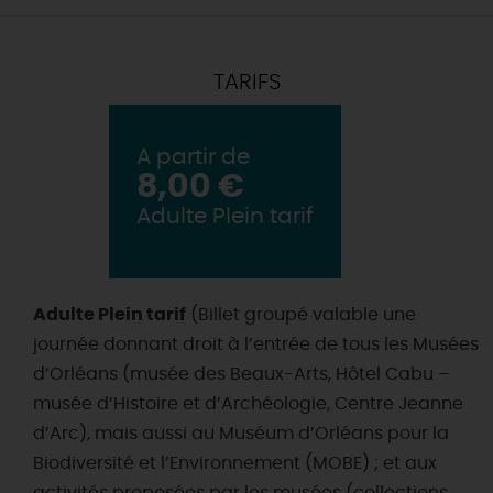
TARIFS
A partir de
8,00 €
Adulte Plein tarif
Adulte Plein tarif
(Billet groupé valable une
journée donnant droit à l’entrée de tous les Musées
d’Orléans (musée des Beaux-Arts, Hôtel Cabu –
musée d’Histoire et d’Archéologie, Centre Jeanne
d’Arc), mais aussi au Muséum d’Orléans pour la
Biodiversité et l’Environnement (MOBE) ; et aux