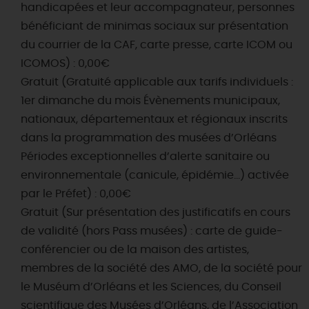
handicapées et leur accompagnateur, personnes
bénéficiant de minimas sociaux sur présentation
du courrier de la CAF, carte presse, carte ICOM ou
ICOMOS) : 0,00€
Gratuit (Gratuité applicable aux tarifs individuels :
1er dimanche du mois Évènements municipaux,
nationaux, départementaux et régionaux inscrits
dans la programmation des musées d’Orléans
Périodes exceptionnelles d’alerte sanitaire ou
environnementale (canicule, épidémie…) activée
par le Préfet) : 0,00€
Gratuit (Sur présentation des justificatifs en cours
de validité (hors Pass musées) : carte de guide-
conférencier ou de la maison des artistes,
membres de la société des AMO, de la société pour
le Muséum d’Orléans et les Sciences, du Conseil
scientifique des Musées d’Orléans, de l’Association