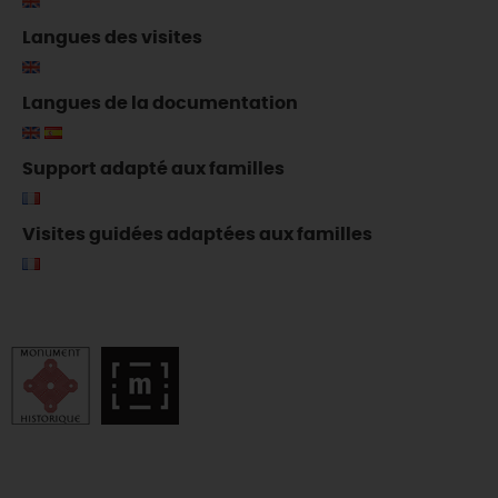
Langues des visites
Langues de la documentation
Support adapté aux familles
Visites guidées adaptées aux familles