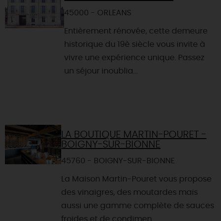
45000 - ORLEANS
Entièrement rénovée, cette demeure
historique du 19è siècle vous invite à
vivre une expérience unique. Passez
un séjour inoublia...
LA BOUTIQUE MARTIN-POURET -
BOIGNY-SUR-BIONNE
45760 - BOIGNY-SUR-BIONNE
La Maison Martin-Pouret vous propose
des vinaigres, des moutardes mais
aussi une gamme complète de sauces
froides et de condimen...