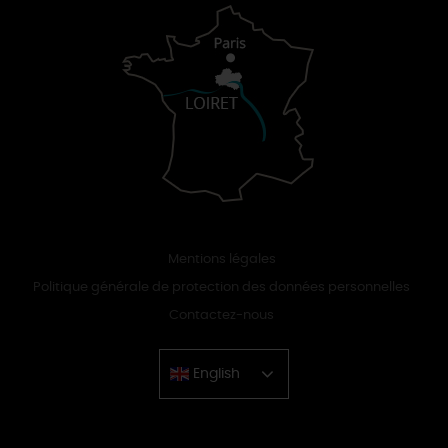
Mentions légales
Politique générale de protection des données personnelles
Contactez-nous
English
Chinese