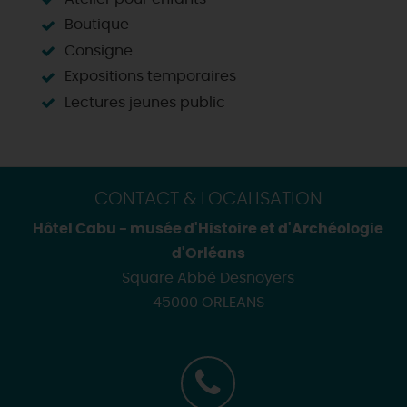
Boutique
Consigne
Expositions temporaires
Lectures jeunes public
CONTACT & LOCALISATION
Hôtel Cabu - musée d'Histoire et d'Archéologie
d'Orléans
Square Abbé Desnoyers
45000 ORLEANS