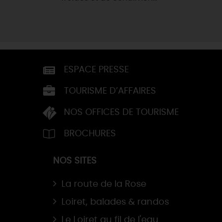
ESPACE PRESSE
TOURISME D’AFFAIRES
NOS OFFICES DE TOURISME
BROCHURES
NOS SITES
La route de la Rose
Loiret, balades & randos
Le Loiret au fil de l'eau