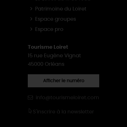
Patrimoine du Loiret
Espace groupes
Espace pro
Tourisme Loiret
15 rue Eugène Vignat
45000 Orléans
Afficher le numéro
info@tourismeloiret.com
S'inscrire à la newsletter