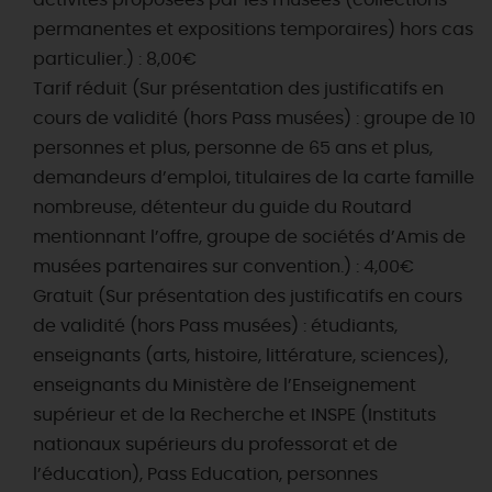
activités proposées par les musées (collections
permanentes et expositions temporaires) hors cas
particulier.) : 8,00€
Tarif réduit (Sur présentation des justificatifs en
cours de validité (hors Pass musées) : groupe de 10
personnes et plus, personne de 65 ans et plus,
demandeurs d’emploi, titulaires de la carte famille
nombreuse, détenteur du guide du Routard
mentionnant l’offre, groupe de sociétés d’Amis de
musées partenaires sur convention.) : 4,00€
Gratuit (Sur présentation des justificatifs en cours
de validité (hors Pass musées) : étudiants,
enseignants (arts, histoire, littérature, sciences),
enseignants du Ministère de l’Enseignement
supérieur et de la Recherche et INSPE (Instituts
nationaux supérieurs du professorat et de
l’éducation), Pass Education, personnes