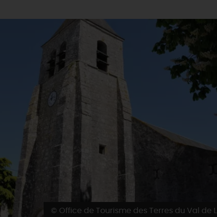
© Office de Tourisme des Terres du Val de L