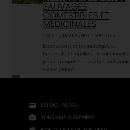
SAUVAGES
COMESTIBLES ET
MÉDICINALES
45110 - CHATEAUNEUF-SUR-LOIRE
Experte en plantes sauvages et
herboristerie familiale. Je suis Jennifer
je vous propose des sorties tout publi
sur les plante...
ESPACE PRESSE
TOURISME D’AFFAIRES