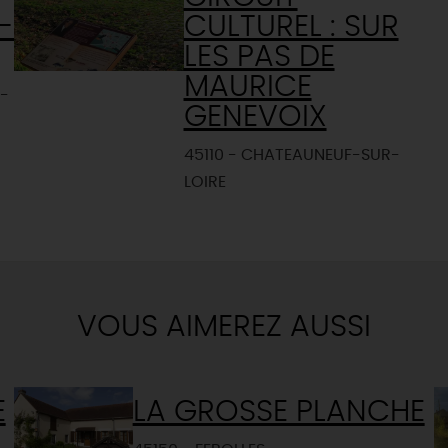
-
CULTUREL : SUR
LES PAS DE
MAURICE
-
GENEVOIX
45110 - CHATEAUNEUF-SUR-
LOIRE
VOUS AIMEREZ AUSSI
E
LA GROSSE PLANCHE