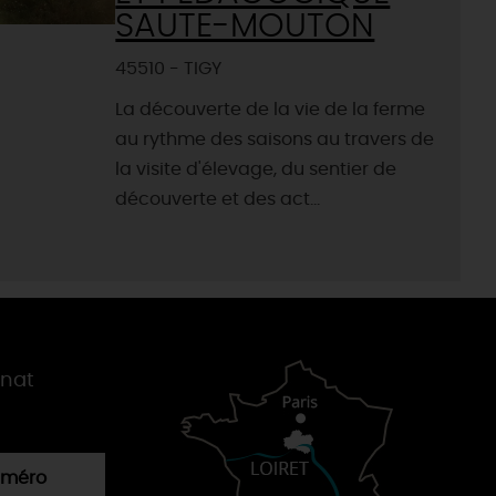
SAUTE-MOUTON
45510 - TIGY
La découverte de la vie de la ferme
au rythme des saisons au travers de
la visite d'élevage, du sentier de
découverte et des act...
gnat
numéro