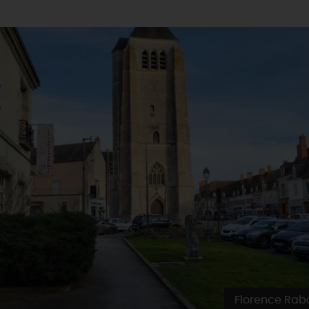
Florence Rab