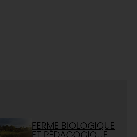
FERME BIOLOGIQUE
ET PÉDAGOGIQUE