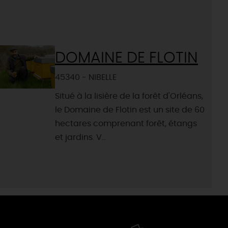
DOMAINE DE FLOTIN
45340 - NIBELLE
Situé à la lisière de la forêt d'Orléans,
le Domaine de Flotin est un site de 60
hectares comprenant forêt, étangs
et jardins. V...