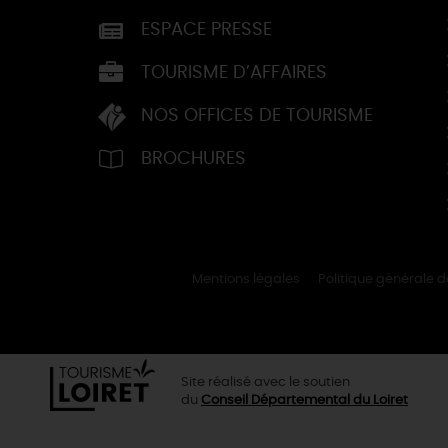
ESPACE PRESSE
TOURISME D’AFFAIRES
NOS OFFICES DE TOURISME
BROCHURES
Mentions légales
Politique générale 
Site réalisé avec le soutien
du
Conseil Départemental du Loiret