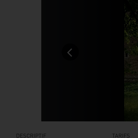
DESCRIPTIF
TARIFS