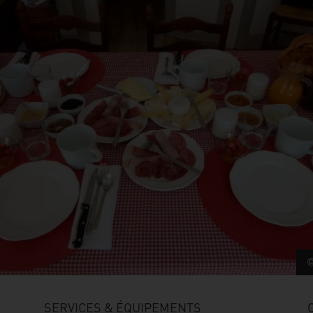
SERVICES & ÉQUIPEMENTS