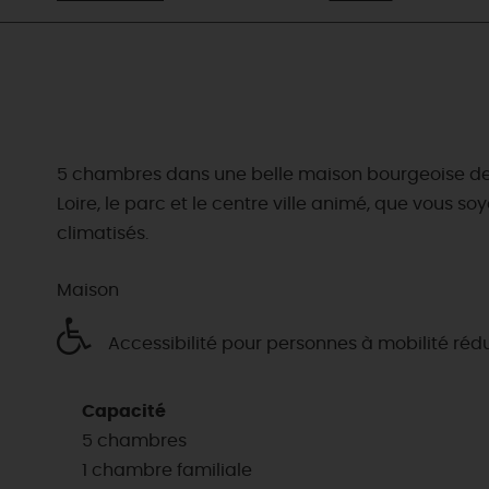
5 chambres dans une belle maison bourgeoise de bo
Loire, le parc et le centre ville animé, que vous 
climatisés.
Maison
Accessibilité pour personnes à mobilité réd
Capacité
5 chambres
1 chambre familiale