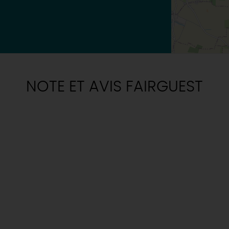
NOTE ET AVIS FAIRGUEST