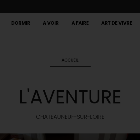
DORMIR
A VOIR
A FAIRE
ART DE VIVRE
ACCUEIL
L'AVENTURE
CHATEAUNEUF-SUR-LOIRE