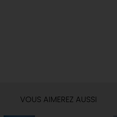
VOUS AIMEREZ AUSSI