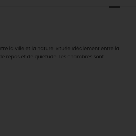
 la ville et la nature. Située idéalement entre la
e de repos et de quiétude. Les chambres sont