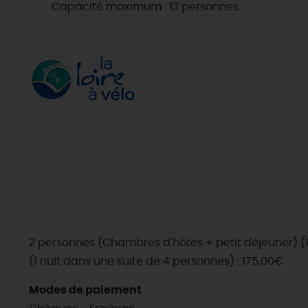
Capacité maximum : 13 personnes.
2 personnes (Chambres d'hôtes + petit déjeuner) (1 
(1 nuit dans une suite de 4 personnes) : 175,00€
Modes de paiement