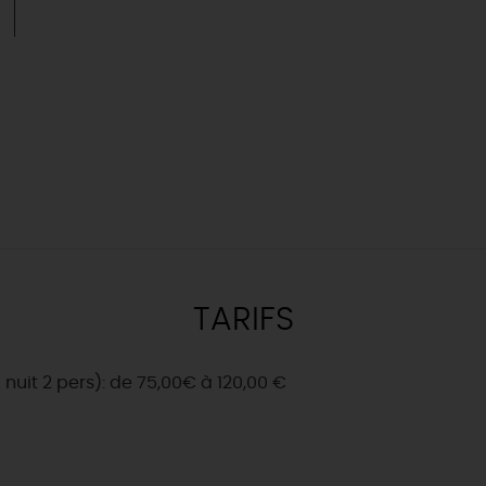
TARIFS
nuit 2 pers): de 75,00€ à 120,00 €