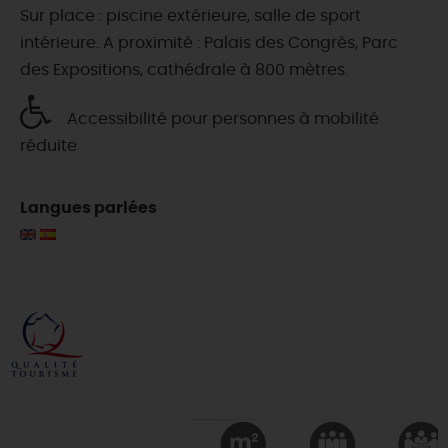
Sur place : piscine extérieure, salle de sport
intérieure. A proximité : Palais des Congrès, Parc
des Expositions, cathédrale à 800 mètres.
Accessibilité pour personnes à mobilité
réduite
Langues parlées