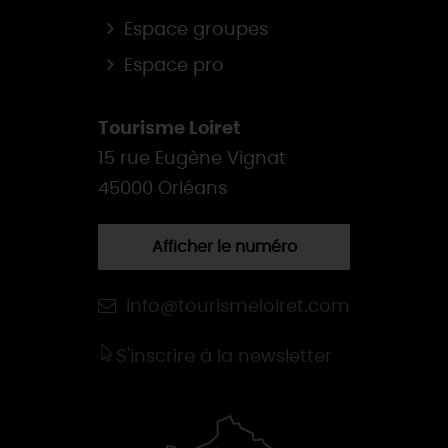
Espace groupes
Espace pro
Tourisme Loiret
15 rue Eugène Vignat
45000 Orléans
Afficher le numéro
info@tourismeloiret.com
S'inscrire à la newsletter