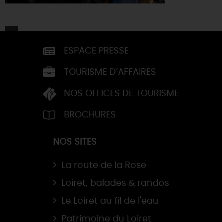
ESPACE PRESSE
TOURISME D’AFFAIRES
NOS OFFICES DE TOURISME
BROCHURES
NOS SITES
La route de la Rose
Loiret, balades & randos
Le Loiret au fil de l'eau
Patrimoine du Loiret