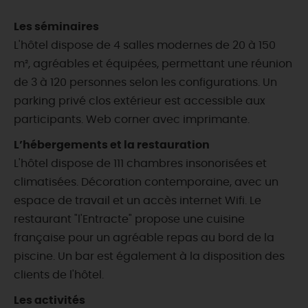
Les séminaires
L'hôtel dispose de 4 salles modernes de 20 à 150
m², agréables et équipées, permettant une réunion
de 3 à 120 personnes selon les configurations. Un
parking privé clos extérieur est accessible aux
participants. Web corner avec imprimante.
L’hébergements et la restauration
L'hôtel dispose de 111 chambres insonorisées et
climatisées. Décoration contemporaine, avec un
espace de travail et un accès internet Wifi. Le
restaurant "l'Entracte" propose une cuisine
française pour un agréable repas au bord de la
piscine. Un bar est également à la disposition des
clients de l'hôtel.
Les activités