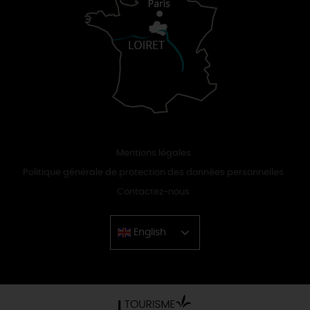
Mentions légales
Politique générale de protection des données personnelles
Contactez-nous
English
Chinese